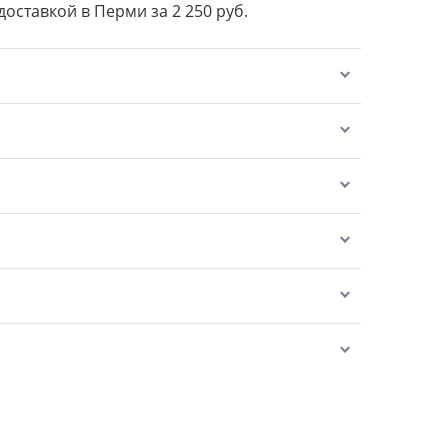
доставкой в Перми за 2 250 руб.