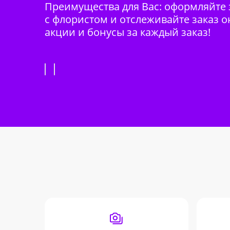
Преимущества для Вас: оформляйте з
с флористом и отслеживайте заказ о
акции и бонусы за каждый заказ!