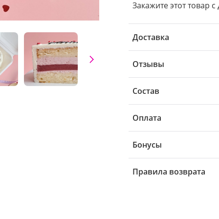
Закажите этот товар с 
Доставка
Отзывы
Состав
Оплата
Бонусы
Правила возврата