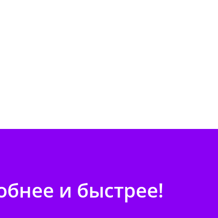
бнее и быстрее!