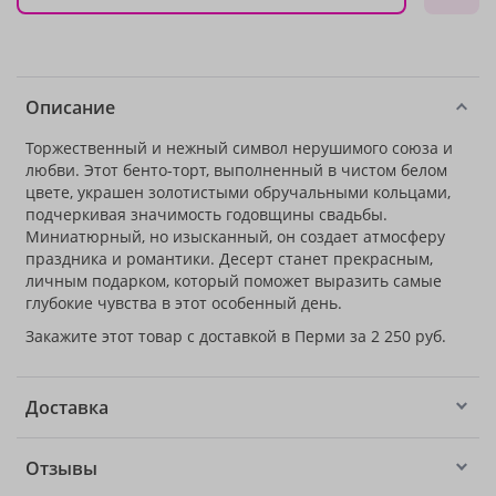
Описание
Торжественный и нежный символ нерушимого союза и
любви. Этот бенто-торт, выполненный в чистом белом
цвете, украшен золотистыми обручальными кольцами,
подчеркивая значимость годовщины свадьбы.
Миниатюрный, но изысканный, он создает атмосферу
праздника и романтики. Десерт станет прекрасным,
личным подарком, который поможет выразить самые
глубокие чувства в этот особенный день.
Закажите этот товар с доставкой в Перми за 2 250 руб.
Доставка
Отзывы