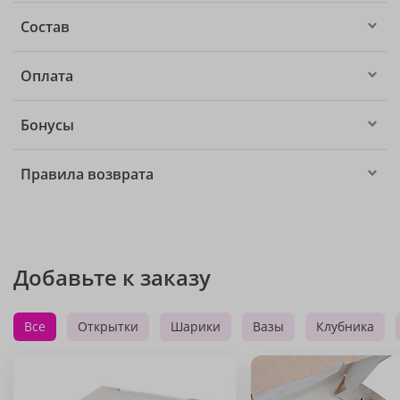
Состав
Оплата
Бонусы
Правила возврата
Добавьте к заказу
Все
Открытки
Шарики
Вазы
Клубника