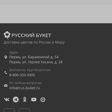
Доставка цветов по России и Миру
Адрес
Пермь
,
ул. Барамзиной д. 54
Пермь
,
ул. Героев Хасана, д. 28
Бесплатно. Круглосуточно
8-800-333-0905
По любым вопросам
info@rus-buket.ru