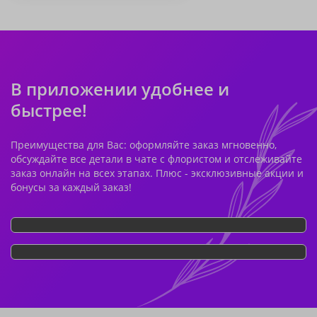
В приложении удобнее и
быстрее!
Преимущества для Вас: оформляйте заказ мгновенно,
обсуждайте все детали в чате с флористом и отслеживайте
заказ онлайн на всех этапах. Плюс - эксклюзивные акции и
бонусы за каждый заказ!