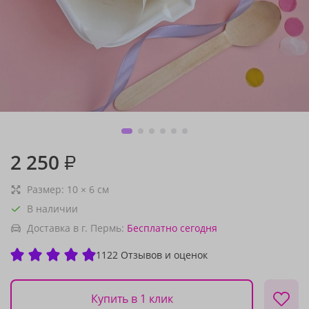
2 250
₽
Размер:
10
×
6
см
В наличии
Доставка в г. Пермь:
Бесплатно
сегодня
1122 Отзывов и оценок
Купить в 1 клик