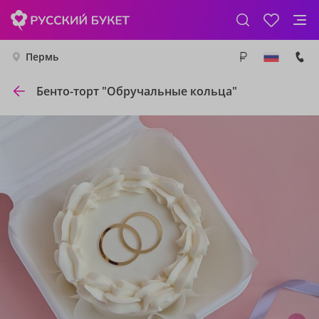
Пермь
Бенто-торт "Обручальные кольца"