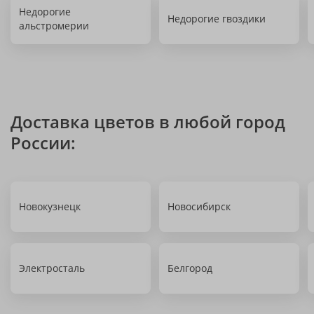
Недорогие
Недорогие гвоздики
альстромерии
Доставка цветов в любой город
России:
Новокузнецк
Новосибирск
Электросталь
Белгород