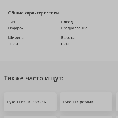
Общие характеристики
Тип
Повод
Подарок
Поздравление
Ширина
Высота
10 см
6 см
Также часто ищут:
Букеты из гипсофилы
Букеты с розами