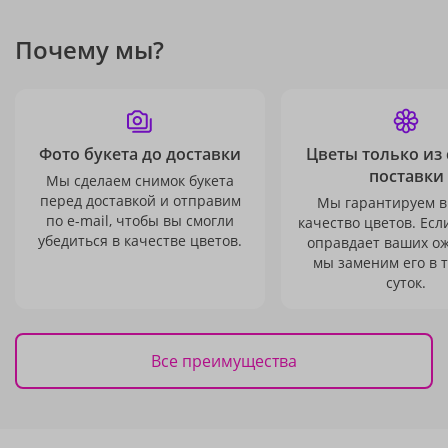
Почему мы?
Фото букета до доставки
Цветы только из
поставки
Мы сделаем снимок букета
перед доставкой и отправим
Мы гарантируем в
по e-mail, чтобы вы смогли
качество цветов. Есл
убедиться в качестве цветов.
оправдает ваших о
мы заменим его в 
суток.
Все преимущества