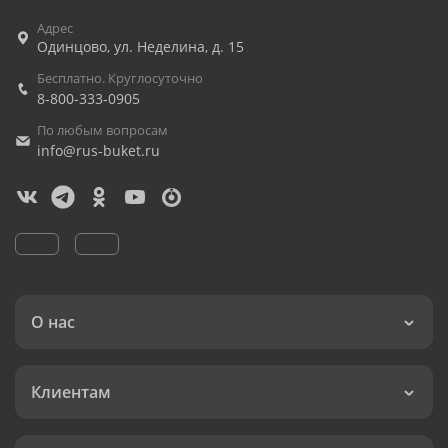
Адрес
Одинцово
,
ул. Неделина, д. 15
Бесплатно. Круглосуточно
8-800-333-0905
По любым вопросам
info@rus-buket.ru
О нас
Клиентам