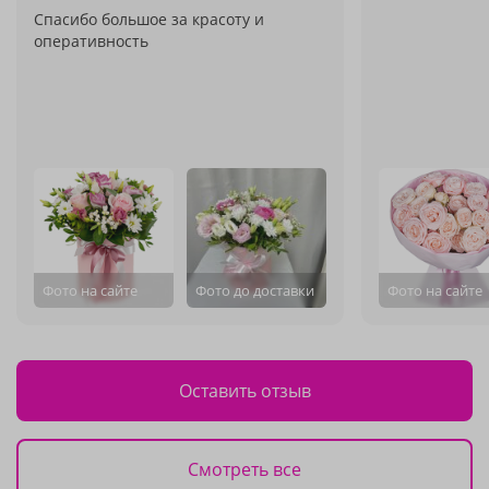
Спасибо большое за красоту и
оперативность
Фото на сайте
Фото до доставки
Фото на сайте
Оставить отзыв
Смотреть все