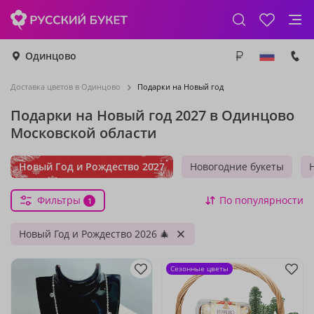
Одинцово
Доставка цветов в Одинцово
Подарки на Новый год
Подарки на Новый год 2027 в Одинцово
Московской области
Новый Год и Рождество 2027
Новогодние букеты
Фильтры
По популярности
1
Новый Год и Рождество 2026 🎄
Сезонные цветы