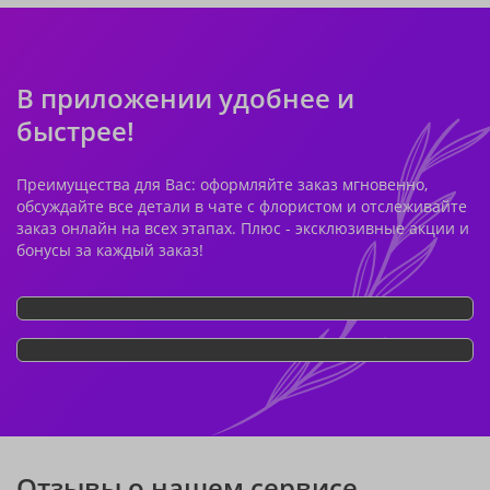
В приложении удобнее и
быстрее!
Преимущества для Вас: оформляйте заказ мгновенно,
обсуждайте все детали в чате с флористом и отслеживайте
заказ онлайн на всех этапах. Плюс - эксклюзивные акции и
бонусы за каждый заказ!
Отзывы о нашем сервисе