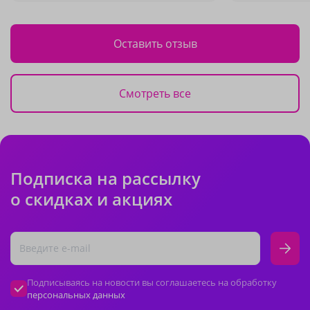
Оставить отзыв
Смотреть все
Подписка на рассылку
о скидках и акциях
Подписываясь на новости вы соглашаетесь на обработку
персональных данных