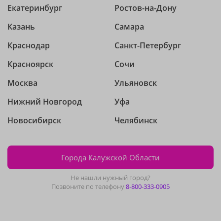
Екатеринбург
Ростов-на-Дону
Казань
Самара
Краснодар
Санкт-Петербург
Красноярск
Сочи
Москва
Ульяновск
Нижний Новгород
Уфа
Новосибирск
Челябинск
Города Калужской Области
Не нашли нужный город?
Позвоните по телефону
8-800-333-0905