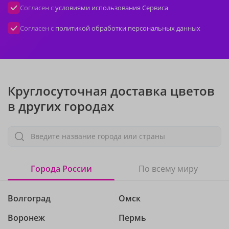
Согласен с
условиями использования Сервиса
Согласен с
политикой обработки персональных данных
Круглосуточная доставка цветов
в других городах
Введите название города или страны
Города России
По всему миру
Волгоград
Омск
Воронеж
Пермь