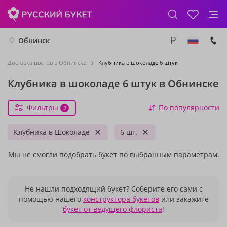
Обнинск
Доставка цветов в Обнинске
Клубника в шоколаде 6 штук
Клубника в шоколаде 6 штук в Обнинске
Фильтры
По популярности
2
Клубника в Шоколаде
6 шт.
Мы не смогли подобрать букет по выбранным параметрам.
Не нашли подходящий букет? Соберите его сами с
помощью нашего
конструктора букетов
или закажите
букет от ведущего флориста
!