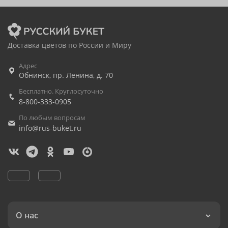
Доставка цветов по России и Миру
Адрес
Обнинск
,
пр. Ленина, д. 70
Бесплатно. Круглосуточно
8-800-333-0905
По любым вопросам
info@rus-buket.ru
О нас