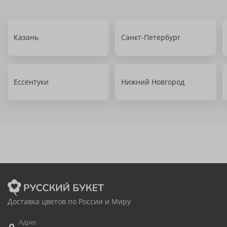
Казань
Санкт-Петербург
Ессентуки
Нижний Новгород
Доставка цветов по России и Миру
Адрес