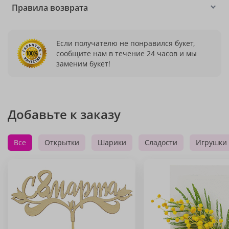
Правила возврата
Если получателю не понравился букет,
сообщите нам в течение 24 часов и мы
заменим букет!
Добавьте к заказу
Все
Открытки
Шарики
Сладости
Игрушки