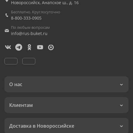
Новороссийск
,
Анапское ш., д. 16
Бесплатно. Круглосуточно
8-800-333-0905
По любым вопросам
info@rus-buket.ru
О нас
Клиентам
Доставка в Новороссийске