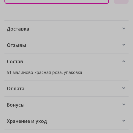
Доставка
Отзывы
Состав
51 малиново-красная роза, упаковка
Оплата
Бонусы
Хранение и уход