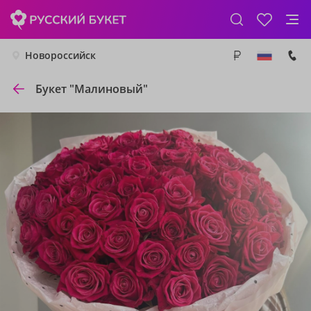
Новороссийск
Букет "Малиновый"