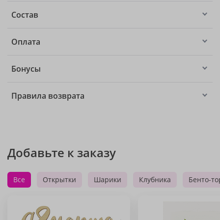
Состав
Оплата
Бонусы
Правила возврата
Добавьте к заказу
Все
Открытки
Шарики
Клубника
Бенто-то