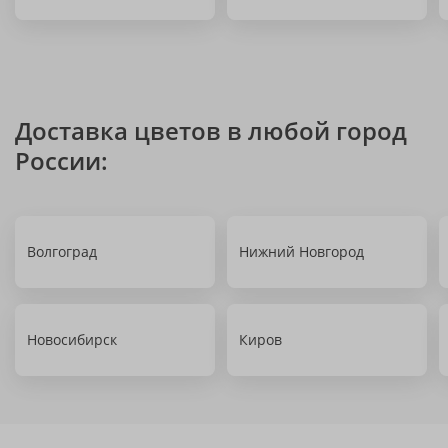
Доставка цветов в любой город
России:
Волгоград
Нижний Новгород
Новосибирск
Киров