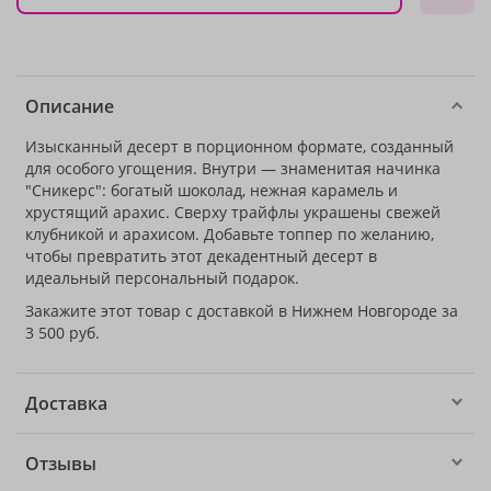
Описание
Изысканный десерт в порционном формате, созданный
для особого угощения. Внутри — знаменитая начинка
"Сникерс": богатый шоколад, нежная карамель и
хрустящий арахис. Сверху трайфлы украшены свежей
клубникой и арахисом. Добавьте топпер по желанию,
чтобы превратить этот декадентный десерт в
идеальный персональный подарок.
Закажите этот товар с доставкой в Нижнем Новгороде за
3 500 руб.
Доставка
Отзывы