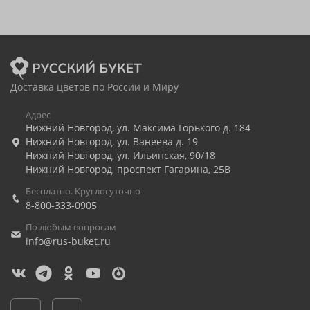
Доставка цветов по России и Миру
Адрес
Нижний Новгород
,
ул. Максима Горького д. 184
Нижний Новгород
,
ул. Ванеева д. 19
Нижний Новгород
,
ул. Ильинская, 90/18
Нижний Новгород
,
проспект Гагарина, 25В
Бесплатно. Круглосуточно
8-800-333-0905
По любым вопросам
info@rus-buket.ru