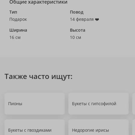
Общие характеристики
Тип
Повод
Подарок
14 февраля ❤️
Ширина
Высота
16 см
10 см
Также часто ищут:
Пионы
Букеты с гипсофилой
Букеты с гвоздиками
Недорогие ирисы