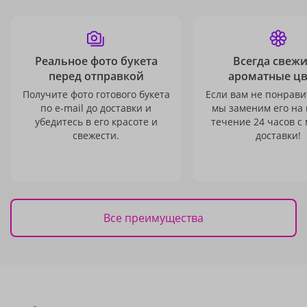
Реальное фото букета
Всегда свежи
перед отправкой
ароматные ц
Получите фото готового букета
Если вам не понравит
по e-mail до доставки и
мы заменим его на
убедитесь в его красоте и
течение 24 часов с
свежести.
доставки!
Все преимущества