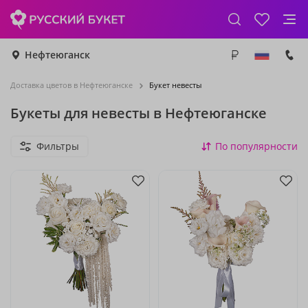
Нефтеюганск
Доставка цветов в Нефтеюганске
Букет невесты
Букеты для невесты в Нефтеюганске
Фильтры
По популярности