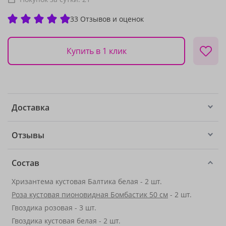
33 Отзывов и оценок
Купить в 1 клик
Доставка
Отзывы
Состав
Хризантема кустовая Балтика белая - 2 шт.
Роза кустовая пионовидная Бомбастик 50 см
- 2 шт.
Гвоздика розовая - 3 шт.
Гвоздика кустовая белая - 2 шт.