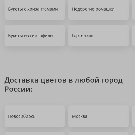
Букеты с хризантемами
Недорогие ромашки
Букеты из гипсофилы
Гортензия
Доставка цветов в любой город
России:
Новосибирск
Москва