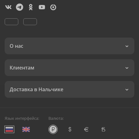
О нас
Клиентам
Доставка в Нальчике
Язык интерфейса:
Валюта: