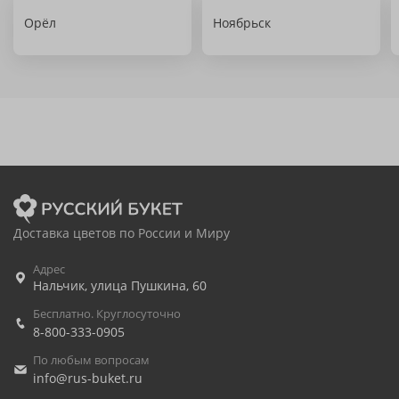
Орёл
Ноябрьск
Доставка цветов по России и Миру
Адрес
Нальчик
,
улица Пушкина, 60
Бесплатно. Круглосуточно
8-800-333-0905
По любым вопросам
info@rus-buket.ru