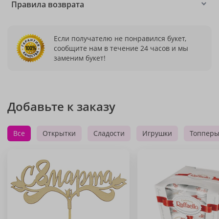
Правила возврата
Если получателю не понравился букет,
сообщите нам в течение 24 часов и мы
заменим букет!
Добавьте к заказу
Все
Открытки
Сладости
Игрушки
Топпер