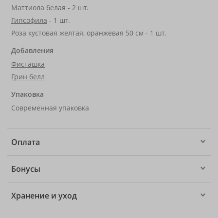
Маттиола белая - 2 шт.
Гипсофила
- 1 шт.
Роза кустовая желтая, оранжевая 50 см - 1 шт.
Добавления
Фисташка
Грин белл
Упаковка
Современная упаковка
Оплата
Бонусы
Хранение и уход