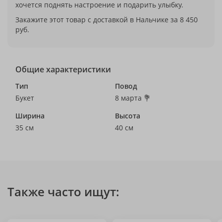
хочется поднять настроение и подарить улыбку.
Закажите этот товар с доставкой в Нальчике за 8 450
руб.
Общие характеристики
Тип
Повод
Букет
8 марта 💐
Ширина
Высота
35 см
40 см
Также часто ищут: