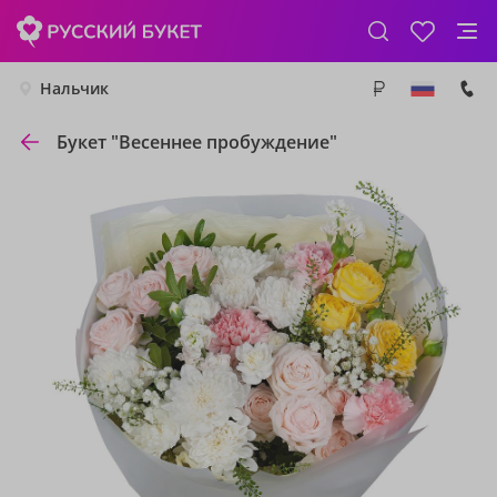
Нальчик
Букет "Весеннее пробуждение"