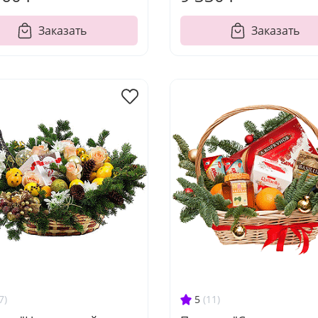
Заказать
Заказать
7)
5
(11)