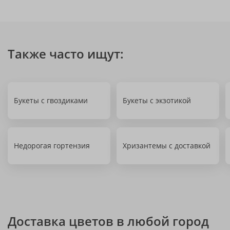
Также часто ищут:
Букеты с гвоздиками
Букеты с экзотикой
Недорогая гортензия
Хризантемы с доставкой
Доставка цветов в любой город