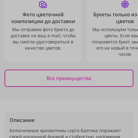
Фото цветочной
Букеты только из
композиции до доставки
цветов
Мы отправим фото букета до
Мы используем толь
доставки на ваш e-mail, чтобы
цветы. Если ва
вы смогли удостовериться в
понравится букет, м
качестве цветов.
его на новый в теч
часов.
Все преимущества
Описание
Белоснежные хризантемы сорта Балтика поражают
своей идеальной формой и стойкостью, напоминая