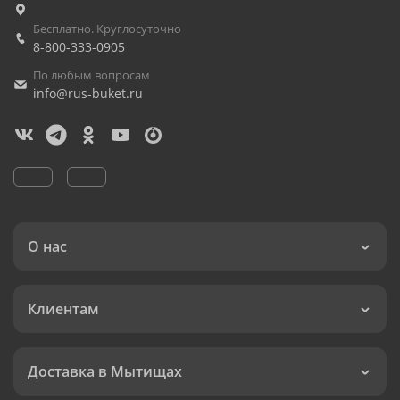
Бесплатно. Круглосуточно
8-800-333-0905
По любым вопросам
info@rus-buket.ru
О нас
Клиентам
Доставка в Мытищах