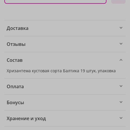
Доставка
Отзывы
Состав
Хризантема кустовая сорта Балтика 19 штук, упаковка
Оплата
Бонусы
Хранение и уход