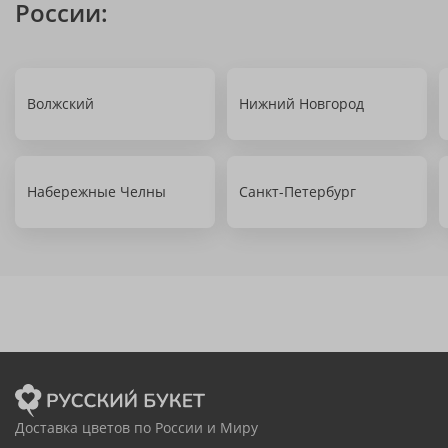
России:
Волжский
Нижний Новгород
Набережные Челны
Санкт-Петербург
Доставка цветов по России и Миру