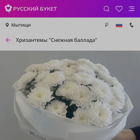
Мытищи
Хризантемы "Снежная баллада"