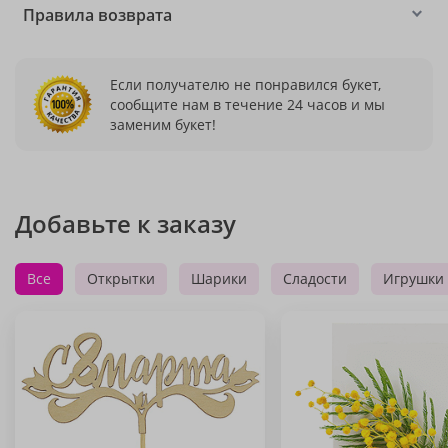
Правила возврата
Если получателю не понравился букет,
сообщите нам в течение 24 часов и мы
заменим букет!
Добавьте к заказу
Все
Открытки
Шарики
Сладости
Игрушки