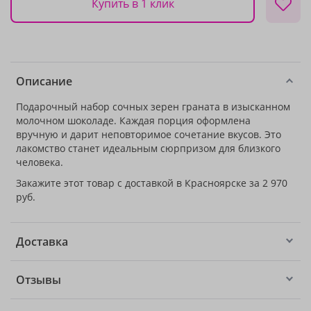
Купить в 1 клик
Описание
Подарочный набор сочных зерен граната в изысканном
молочном шоколаде. Каждая порция оформлена
вручную и дарит неповторимое сочетание вкусов. Это
лакомство станет идеальным сюрпризом для близкого
человека.
Закажите этот товар с доставкой в Красноярске за 2 970
руб.
Доставка
Отзывы