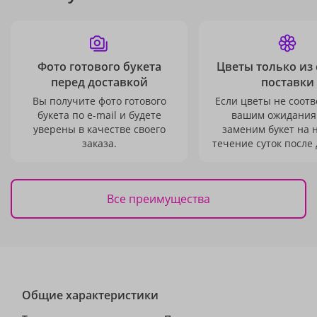
Фото готового букета
Цветы только из
перед доставкой
поставки
Вы получите фото готового
Если цветы не соотв
букета по e-mail и будете
вашим ожидания
уверены в качестве своего
заменим букет на 
заказа.
течение суток после 
Все преимущества
Общие характеристики