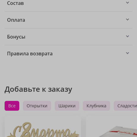
Состав
Оплата
Бонусы
Правила возврата
Добавьте к заказу
Все
Открытки
Шарики
Клубника
Сладости