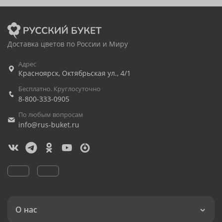
Доставка цветов по России и Миру
Адрес
Красноярск
,
Октябрьская ул., 4/1
Бесплатно. Круглосуточно
8-800-333-0905
По любым вопросам
info@rus-buket.ru
О нас