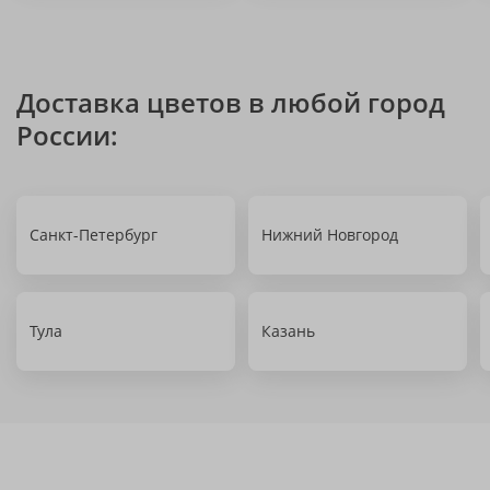
Доставка цветов в любой город
России:
Санкт-Петербург
Нижний Новгород
Тула
Казань