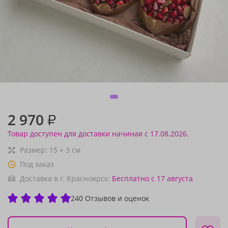
2 970
₽
Товар доступен для доставки начиная с 17.08.2026.
Размер:
15
×
3
см
Под заказ
Доставка в г. Красноярск:
Бесплатно
с 17 августа
240 Отзывов и оценок