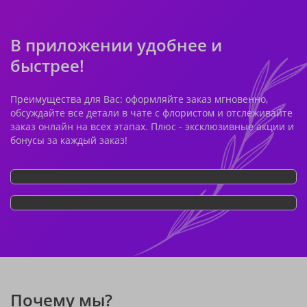
В приложении удобнее и
быстрее!
Преимущества для Вас: оформляйте заказ мгновенно,
обсуждайте все детали в чате с флористом и отслеживайте
заказ онлайн на всех этапах. Плюс - эксклюзивные акции и
бонусы за каждый заказ!
Почему мы?