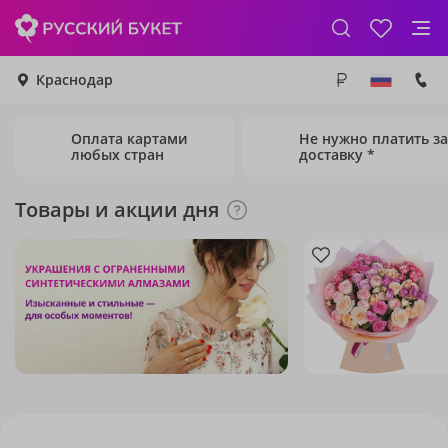
Краснодар
Оплата картами
Не нужно платить за
любых стран
доставку *
Товары и акции дня