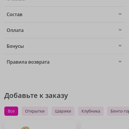
Состав
Оплата
Бонусы
Правила возврата
Добавьте к заказу
Все
Открытки
Шарики
Клубника
Бенто-то