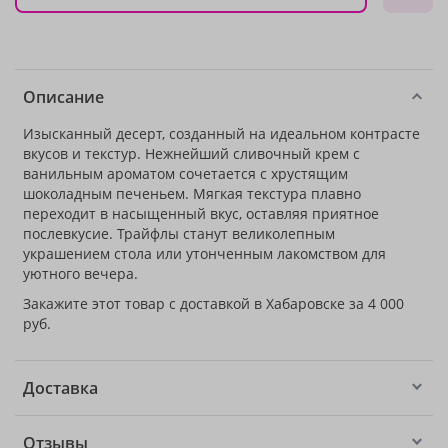
Описание
Изысканный десерт, созданный на идеальном контрасте
вкусов и текстур. Нежнейший сливочный крем с
ванильным ароматом сочетается с хрустящим
шоколадным печеньем. Мягкая текстура плавно
переходит в насыщенный вкус, оставляя приятное
послевкусие. Трайфлы станут великолепным
украшением стола или утонченным лакомством для
уютного вечера.
Закажите этот товар с доставкой в Хабаровске за 4 000
руб.
Доставка
Отзывы