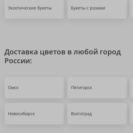
Экзотические букеты
Букеты с розами
Доставка цветов в любой город
России:
Омск
Пятигорск
Новосибирск
Волгоград