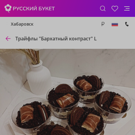
Хабаровск
Трайфлы "Бархатный контраст" L