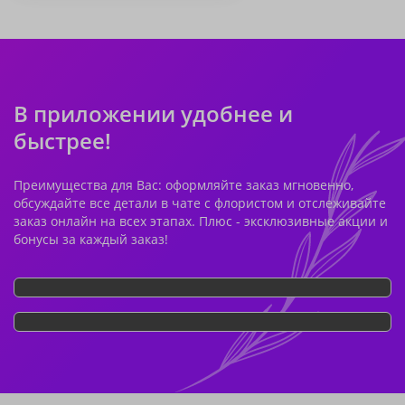
В приложении удобнее и
быстрее!
Преимущества для Вас: оформляйте заказ мгновенно,
обсуждайте все детали в чате с флористом и отслеживайте
заказ онлайн на всех этапах. Плюс - эксклюзивные акции и
бонусы за каждый заказ!