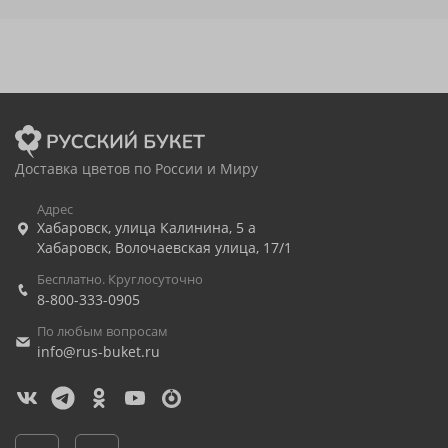
Доставка цветов по России и Миру
Адрес
Хабаровск
,
улица Калинина, 5 а
Хабаровск
,
Волочаевская улица, 17/1
Бесплатно. Круглосуточно
8-800-333-0905
По любым вопросам
info@rus-buket.ru