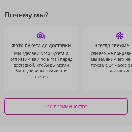
Почему мы?
Фото букета до доставки
Всегда свежие 
Мы сделаем фото букета и
Если вам не понравит
отправим вам по e-mail перед
мы заменим его на
доставкой, чтобы вы могли
течение 24 часов с
быть уверены в качестве
доставки!
цветов.
Все преимущества