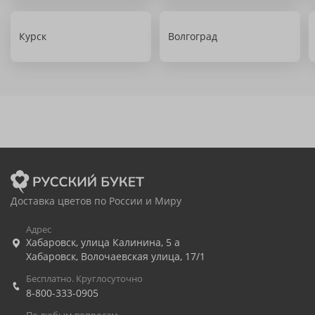
Курск
Волгоград
Доставка цветов по России и Миру
Адрес
Хабаровск
,
улица Калинина, 5 а
Хабаровск
,
Волочаевская улица, 17/1
Бесплатно. Круглосуточно
8-800-333-0905