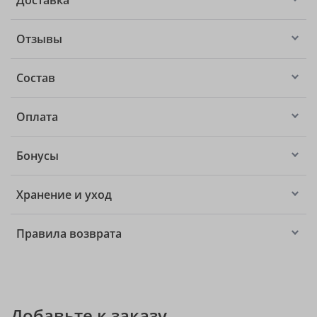
Доставка
Отзывы
Состав
Оплата
Бонусы
Хранение и уход
Правила возврата
Добавьте к заказу