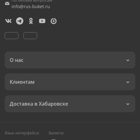
По любым вопросам
info@rus-buket.ru
О нас
Клиентам
Доставка в Хабаровске
Язык интерфейса:
Валюта: