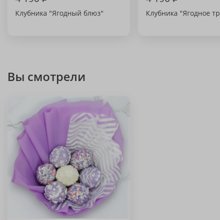
Клубника "Ягодный блюз"
Клубника "Ягодное т
Вы смотрели