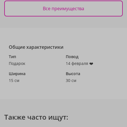
Все преимущества
Общие характеристики
Тип
Повод
Подарок
14 февраля ❤️
Ширина
Высота
15 см
30 см
Также часто ищут: