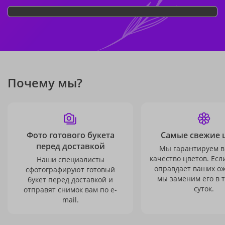
Почему мы?
Фото готового букета
Самые свежие 
перед доставкой
Мы гарантируем в
качество цветов. Есл
Наши специалисты
оправдает ваших о
сфотографируют готовый
мы заменим его в 
букет перед доставкой и
суток.
отправят снимок вам по e-
mail.