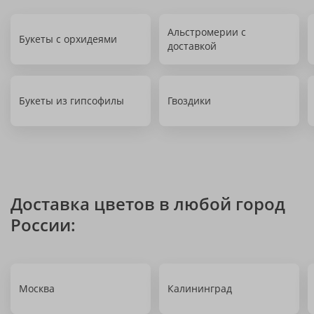
Альстромерии с
Букеты с орхидеями
доставкой
Букеты из гипсофилы
Гвоздики
Доставка цветов в любой город
России:
Москва
Калининград