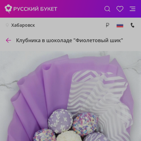
Хабаровск
Клубника в шоколаде "Фиолетовый шик"