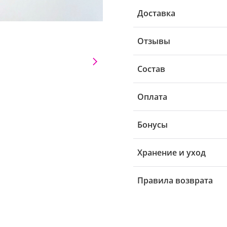
Доставка
Отзывы
Состав
Оплата
Бонусы
Хранение и уход
Правила возврата