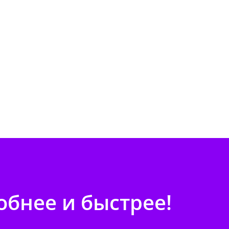
бнее и быстрее!