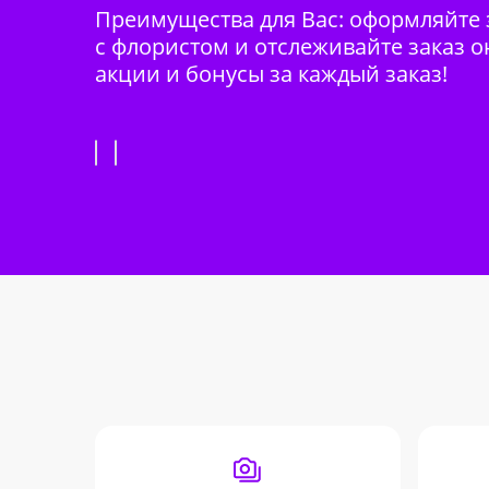
Преимущества для Вас: оформляйте з
с флористом и отслеживайте заказ о
акции и бонусы за каждый заказ!