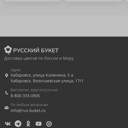
Доставка цветов по России и Миру
Адрес
Хабаровск
,
улица Калинина, 5 а
Хабаровск
,
Волочаевская улица, 17/1
Бесплатно. Круглосуточно
8-800-333-0905
По любым вопросам
info@rus-buket.ru