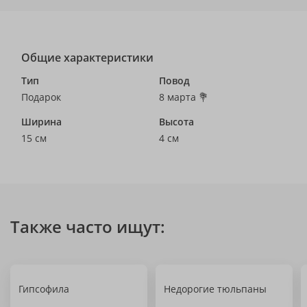
Общие характеристики
Тип
Повод
Подарок
8 марта 💐
Ширина
Высота
15 см
4 см
Также часто ищут:
Гипсофила
Недорогие тюльпаны