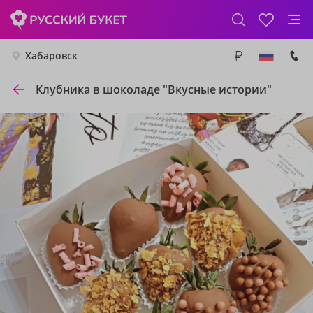
Хабаровск
Клубника в шоколаде "Вкусные истории"