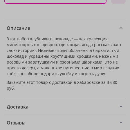
Описание
Этот набор клубники в шоколаде — как коллекция
миниатюрных шедевров, где каждая ягода рассказывает
свою историю. Нежные ягоды облачены в бархатистый
шоколад и украшены хрустящими крошками, нежными
розовыми завитушками и озорными шариками. Это не
просто десерт, а маленькое путешествие в мир сладких
грёз, способное подарить улыбку и согреть душу.
Закажите этот товар с доставкой в Хабаровске за 3 680
руб.
Доставка
Отзывы