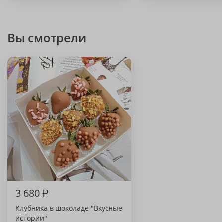
Вы смотрели
3 680
₽
Клубника в шоколаде "Вкусные
истории"