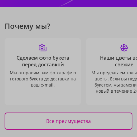
Почему мы?
Сделаем фото букета
Наши цветы в
перед доставкой
свежие
Мы отправим вам фотографию
Мы предлагаем толь
готового букета до доставки на
цветы. Если вы не
ваш e-mail.
букетом, мы замени
новый в течение 24
Все преимущества