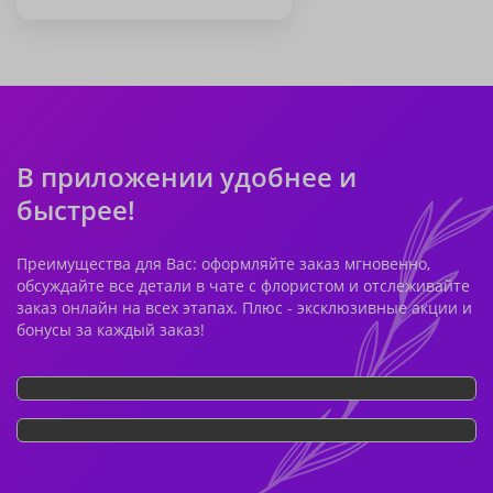
В приложении удобнее и
быстрее!
Преимущества для Вас: оформляйте заказ мгновенно,
обсуждайте все детали в чате с флористом и отслеживайте
заказ онлайн на всех этапах. Плюс - эксклюзивные акции и
бонусы за каждый заказ!