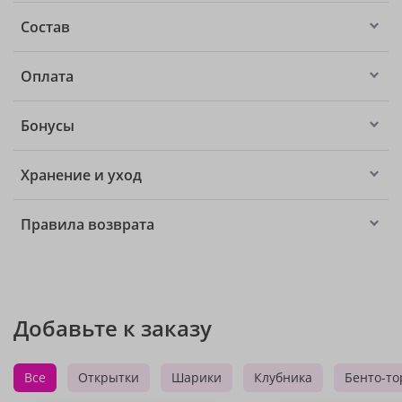
Состав
Оплата
Бонусы
Хранение и уход
Правила возврата
Добавьте к заказу
Все
Открытки
Шарики
Клубника
Бенто-то