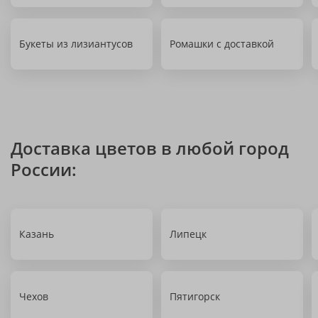
Букеты из лизиантусов
Ромашки с доставкой
Доставка цветов в любой город
России:
Казань
Липецк
Чехов
Пятигорск