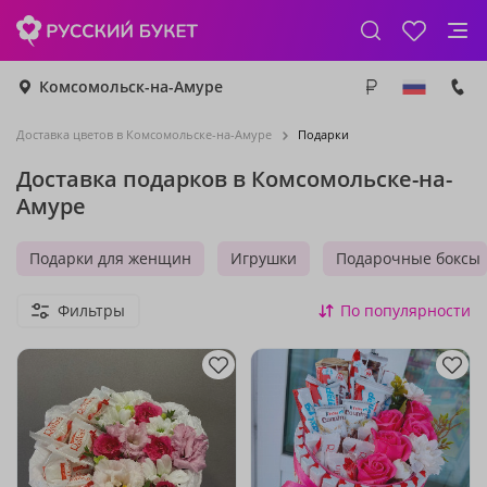
Комсомольск-на-Амуре
Доставка цветов в Комсомольске-на-Амуре
Подарки
Доставка подарков в Комсомольске-на-
Амуре
Подарки для женщин
Игрушки
Подарочные боксы
Фильтры
По популярности