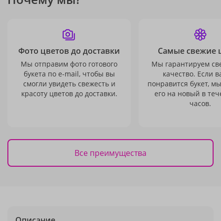
Фото цветов до доставки
Самые свежие 
Мы отправим фото готового
Мы гарантируем св
букета по e-mail, чтобы вы
качество. Если в
смогли увидеть свежесть и
понравится букет, м
красоту цветов до доставки.
его на новый в теч
часов.
Все преимущества
Описание