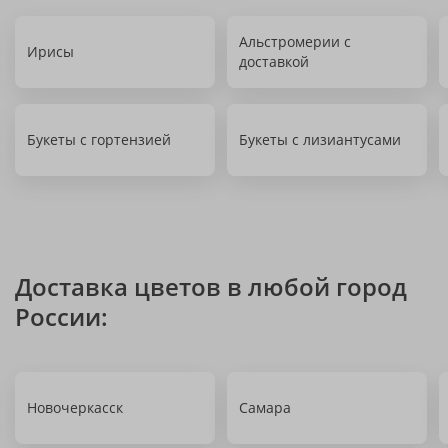
Альстромерии с
Ирисы
доставкой
Букеты с гортензией
Букеты с лизиантусами
Доставка цветов в любой город
России:
Новочеркасск
Самара