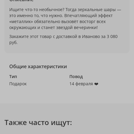
Ищите что-то необычное? Тогда зеркальные шары —
это именно то, что нужно. Впечатляющий эффект
«металлик» обязательно вызовёт восторг всех
окружающих и станет звездой вечеринки!
Закажите этот товар с доставкой в Иваново за 3 080
руб.
Общие характеристики
Тип
Повод
Подарок
14 февраля ❤️
Также часто ищут: