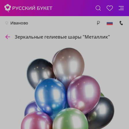
Иваново
Зеркальные гелиевые шары "Металлик"