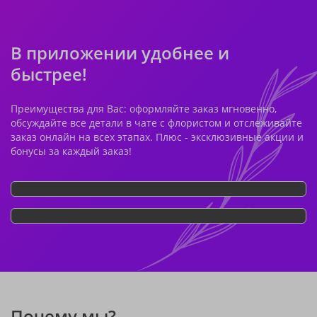
В приложении удобнее и
быстрее!
Преимущества для Вас: оформляйте заказ мгновенно,
обсуждайте все детали в чате с флористом и отслеживайте
заказ онлайн на всех этапах. Плюс - эксклюзивные акции и
бонусы за каждый заказ!
Почему мы?