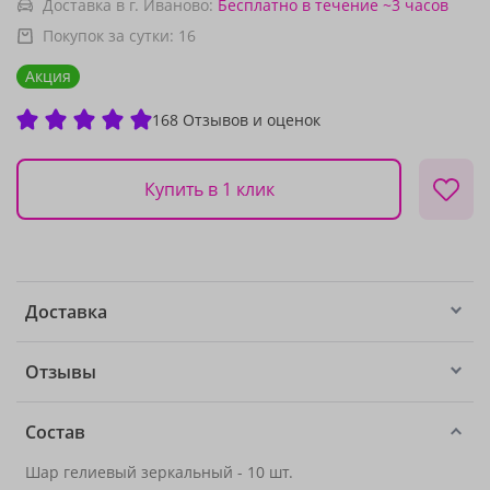
Доставка в г. Иваново:
Бесплатно
в течение ~3 часов
Покупок за сутки:
16
Акция
168 Отзывов и оценок
Купить в 1 клик
Доставка
Отзывы
Состав
Шар гелиевый зеркальный - 10 шт.