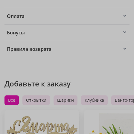
Оплата
Бонусы
Правила возврата
Добавьте к заказу
Все
Открытки
Шарики
Клубника
Бенто-то