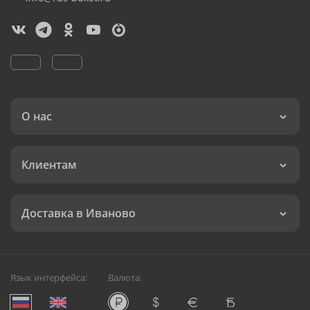
О нас
Клиентам
Доставка в Иваново
Язык интерфейса:
Валюта: