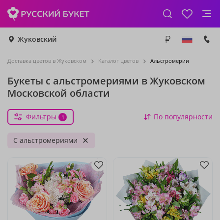
Жуковский
Доставка цветов в Жуковском
Каталог цветов
Альстромерии
Букеты с альстромериями в Жуковском
Московской области
Фильтры
По популярности
1
С альстромериями