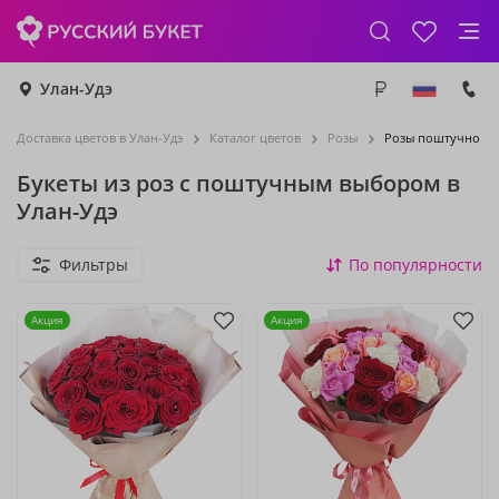
Улан-Удэ
Доставка цветов в Улан-Удэ
Каталог цветов
Розы
Розы поштучно
Букеты из роз с поштучным выбором в
Улан-Удэ
Фильтры
По популярности
Акция
Акция