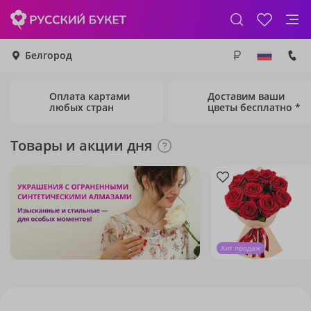
Белгород
Оплата картами
Доставим ваши
любых стран
цветы бесплатно *
Товары и акции дня
Хит продаж