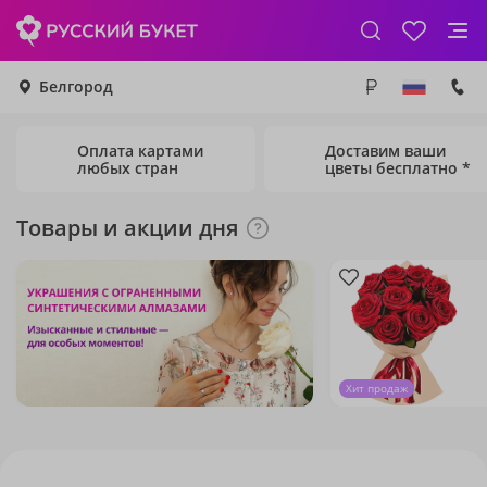
Белгород
Оплата картами
Доставим ваши
любых стран
цветы бесплатно *
Товары и акции дня
Хит продаж