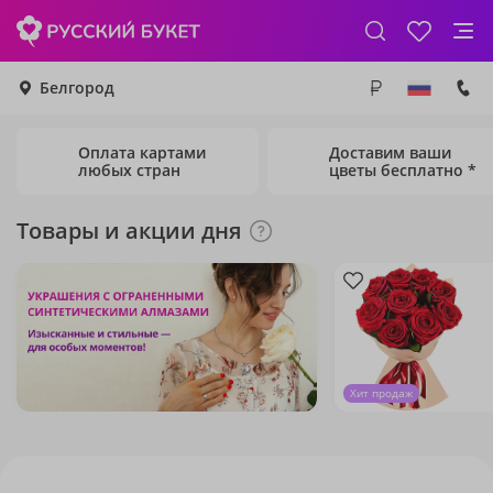
Белгород
Оплата картами
Доставим ваши
любых стран
цветы бесплатно *
Товары и акции дня
Хит продаж