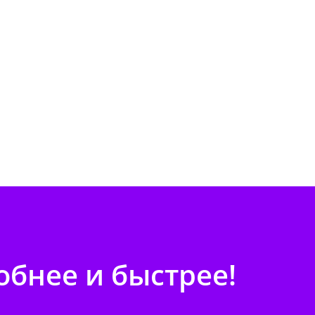
бнее и быстрее!