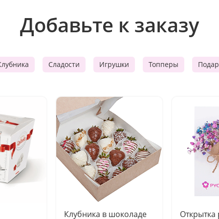
Добавьте к заказу
Клубника
Сладости
Игрушки
Топперы
Подар
Клубника в шоколаде
Открытка