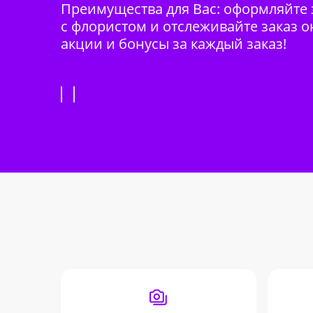
Преимущества для Вас: оформляйте з
с флористом и отслеживайте заказ о
акции и бонусы за каждый заказ!