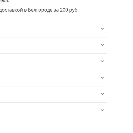
ека.
доставкой в Белгороде за 200 руб.