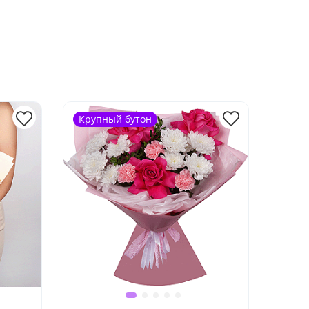
Крупный бутон