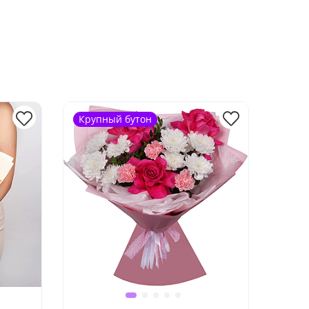
Крупный бутон