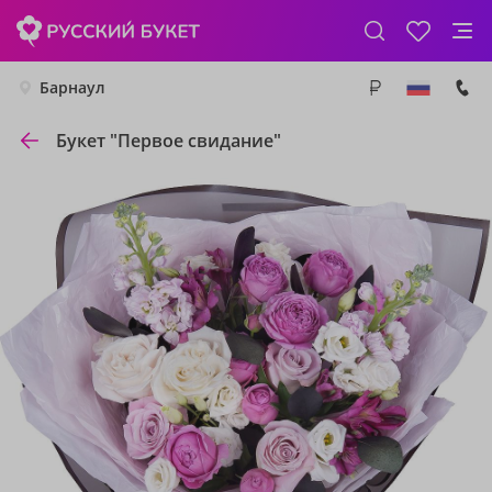
Барнаул
Букет "Первое свидание"