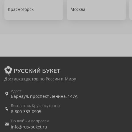
Красногорск
Москва
Доставка цветов по России и Миру
Адрес
Барнаул
,
проспект Ленина, 147А
Бесплатно. Круглосуточно
8-800-333-0905
По любым вопросам
info@rus-buket.ru