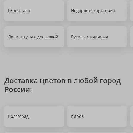
Гипсофила
Недорогая гортензия
Лизиантусы с доставкой
Букеты с лилиями
Доставка цветов в любой город
России:
Волгоград
Киров