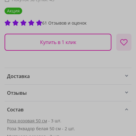
Акция
61 Отзывов и оценок
Купить в 1 клик
Доставка
Отзывы
Состав
Роза розовая 50 см
- 3 шт.
Роза Эквадор белая 50 см - 2 шт.