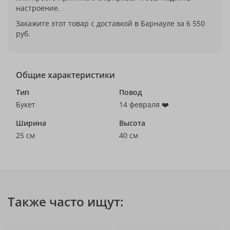
настроение.
Закажите этот товар с доставкой в Барнауле за 6 550
руб.
Общие характеристики
Тип
Повод
Букет
14 февраля ❤️
Ширина
Высота
25 см
40 см
Также часто ищут: