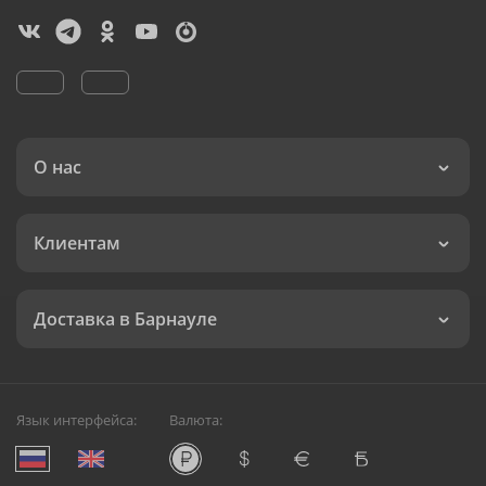
О нас
Клиентам
Доставка в Барнауле
Язык интерфейса:
Валюта: