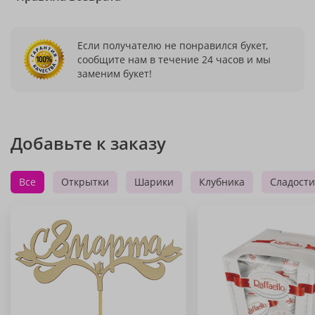
Если получателю не понравился букет,
сообщите нам в течение 24 часов и мы
заменим букет!
Добавьте к заказу
Все
Открытки
Шарики
Клубника
Сладости