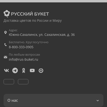
Доставка цветов по России и Миру
Адрес
Южно-Сахалинск
,
ул. Сахалинская, д. 36
Бесплатно. Круглосуточно
8-800-333-0905
По любым вопросам
info@rus-buket.ru
О нас