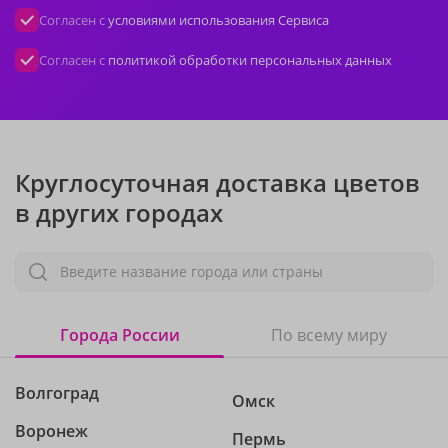
Согласен с
условиями использования Сервиса
Согласен с
политикой обработки персональных данных
Круглосуточная доставка цветов
в других городах
Введите название города или страны
Города России
По всему миру
Волгоград
Омск
Воронеж
Пермь