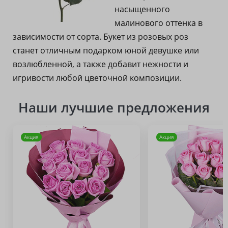
насыщенного
малинового оттенка в
зависимости от сорта. Букет из розовых роз
станет отличным подарком юной девушке или
возлюбленной, а также добавит нежности и
игривости любой цветочной композиции.
Наши лучшие предложения
Акция
Акция