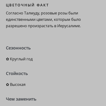
ЦВЕТОЧНЫЙ ФАКТ
Согласно Талмуду, розовые розы были
единственными цветами, которым было
разрешено произрастать в Иерусалиме.
Сезонность
✿ Круглый год
Стойкость
✿ Высокая
Чем заменить