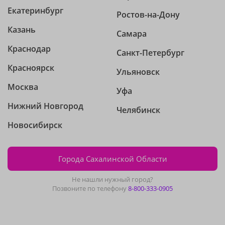
Екатеринбург
Ростов-на-Дону
Казань
Самара
Краснодар
Санкт-Петербург
Красноярск
Ульяновск
Москва
Уфа
Нижний Новгород
Челябинск
Новосибирск
Города Сахалинской Области
Не нашли нужный город?
Позвоните по телефону
8-800-333-0905