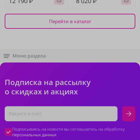
12 190 ₽
8 020 ₽
Перейти в каталог
Меню раздела
Подписка на рассылку
о скидках и акциях
Подписываясь на новости вы соглашаетесь на обработку
персональных данных