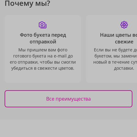
Почему мы?
Фото букета перед
Наши цветы в
отправкой
свежие
Мы пришлем вам фото
Если вы не будете 
готового букета на e-mail до
букетом, мы замени
его отправки, чтобы вы смогли
новый в течение сут
убедиться в свежести цветов.
доставки.
Все преимущества