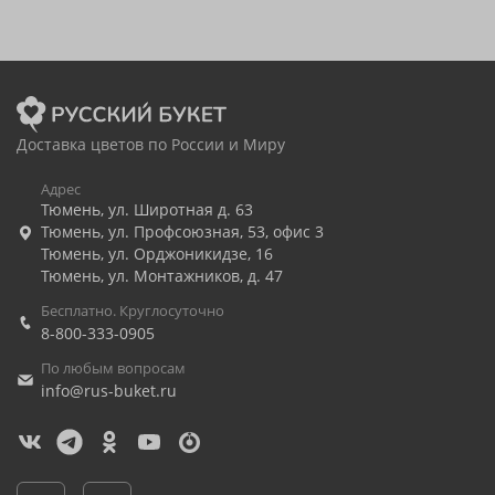
Доставка цветов по России и Миру
Адрес
Тюмень
,
ул. Широтная д. 63
Тюмень
,
ул. Профсоюзная, 53, офис 3
Тюмень
,
ул. Орджоникидзе, 16
Тюмень
,
ул. Монтажников, д. 47
Бесплатно. Круглосуточно
8-800-333-0905
По любым вопросам
info@rus-buket.ru