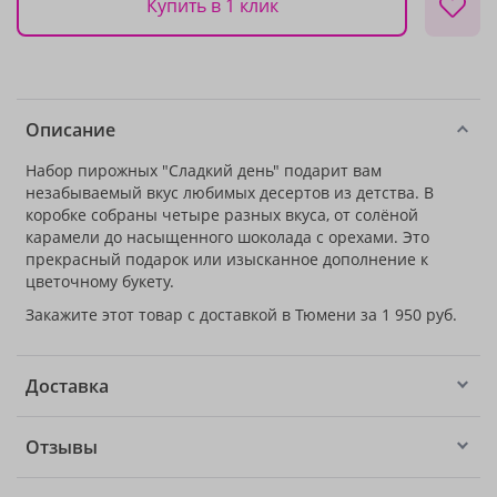
Купить в 1 клик
Описание
Набор пирожных "Сладкий день" подарит вам
незабываемый вкус любимых десертов из детства. В
коробке собраны четыре разных вкуса, от солёной
карамели до насыщенного шоколада с орехами. Это
прекрасный подарок или изысканное дополнение к
цветочному букету.
Закажите этот товар с доставкой в Тюмени за 1 950 руб.
Доставка
Отзывы