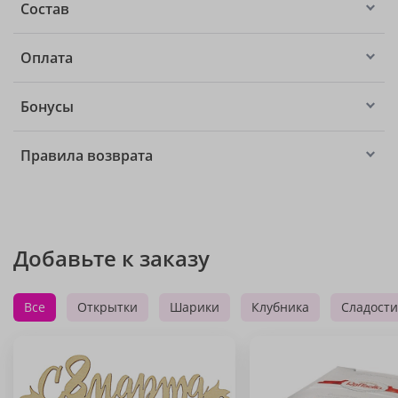
Состав
Оплата
Бонусы
Правила возврата
Добавьте к заказу
Все
Открытки
Шарики
Клубника
Сладости