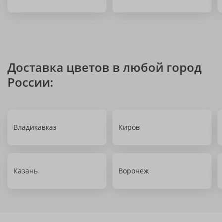
Доставка цветов в любой город
России:
Владикавказ
Киров
Казань
Воронеж