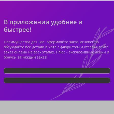
В приложении удобнее и
быстрее!
Преимущества для Вас: оформляйте заказ мгновенно,
обсуждайте все детали в чате с флористом и отслеживайте
заказ онлайн на всех этапах. Плюс - эксклюзивные акции и
бонусы за каждый заказ!