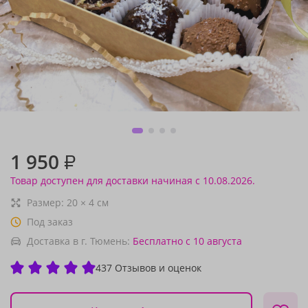
1 950
₽
Товар доступен для доставки начиная с 10.08.2026.
Размер:
20
×
4
см
Под заказ
Доставка в г. Тюмень:
Бесплатно
с 10 августа
437 Отзывов и оценок