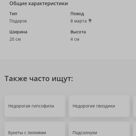
Общие характеристики
Тип
Повод
Подарок
8 марта 💐
Ширина
Высота
20 см
4 см
Также часто ищут:
Недорогая гипсофила
Недорогие гвоздики
Букеты с лилиями
Подсолнухи