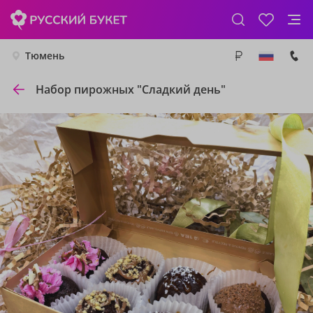
Тюмень
Набор пирожных "Сладкий день"