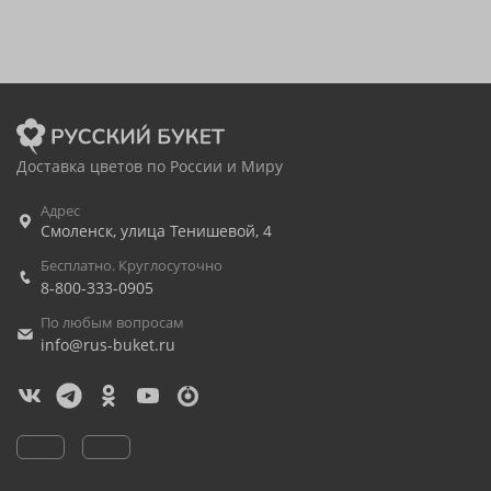
Доставка цветов по России и Миру
Адрес
Смоленск
,
улица Тенишевой, 4
Бесплатно. Круглосуточно
8-800-333-0905
По любым вопросам
info@rus-buket.ru