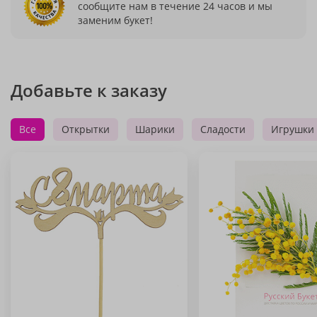
сообщите нам в течение 24 часов и мы
заменим букет!
Добавьте к заказу
Все
Открытки
Шарики
Сладости
Игрушки