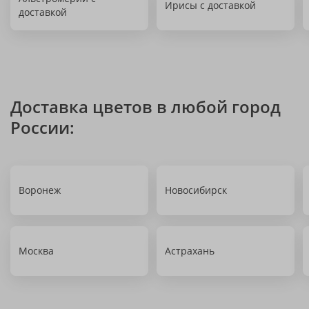
Ирисы с доставкой
доставкой
Доставка цветов в любой город
России:
Воронеж
Новосибирск
Москва
Астрахань