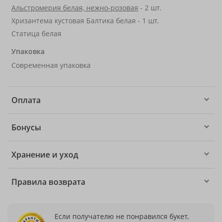
Альстромерия белая, нежно-розовая
- 2 шт.
Хризантема кустовая Балтика белая - 1 шт.
Статица белая
Упаковка
Современная упаковка
Оплата
Бонусы
Хранение и уход
Правила возврата
Если получателю не понравился букет,