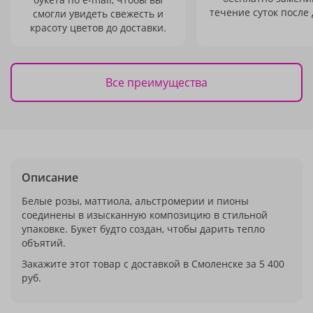
течение суток после 
смогли увидеть свежесть и
красоту цветов до доставки.
Все преимущества
Описание
Белые розы, маттиола, альстромерии и пионы
соединены в изысканную композицию в стильной
упаковке. Букет будто создан, чтобы дарить тепло
объятий.
Закажите этот товар с доставкой в Смоленске за 5 400
руб.