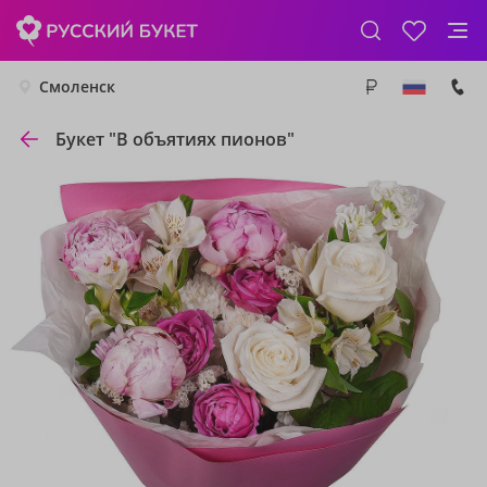
Смоленск
Букет "В объятиях пионов"