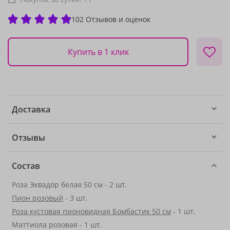
102 Отзывов и оценок
Купить в 1 клик
Доставка
Отзывы
Состав
Роза Эквадор белая 50 см - 2 шт.
Пион розовый
- 3 шт.
Роза кустовая пионовидная Бомбастик 50 см
- 1 шт.
Маттиола розовая - 1 шт.