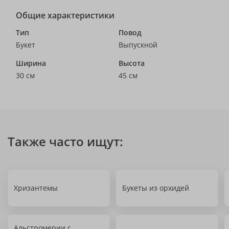
Общие характеристики
Тип
Повод
Букет
Выпускной
Ширина
Высота
30 см
45 см
Также часто ищут:
Хризантемы
Букеты из орхидей
Альстромерии с