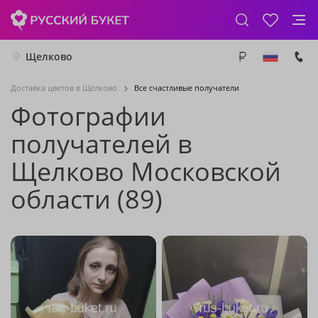
Щелково
Доставка цветов в Щелково
Все счастливые получатели
Фотографии
получателей в
Щелково Московской
области (89)