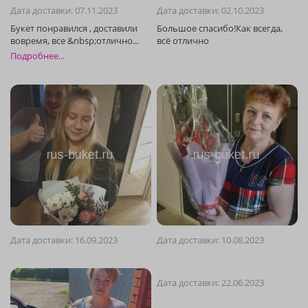
Дата доставки: 07.11.2023
Дата доставки: 02.10.2023
Подробнее...
Дата доставки: 16.09.2023
Дата доставки: 10.08.2023
Дата доставки: 22.06.2023