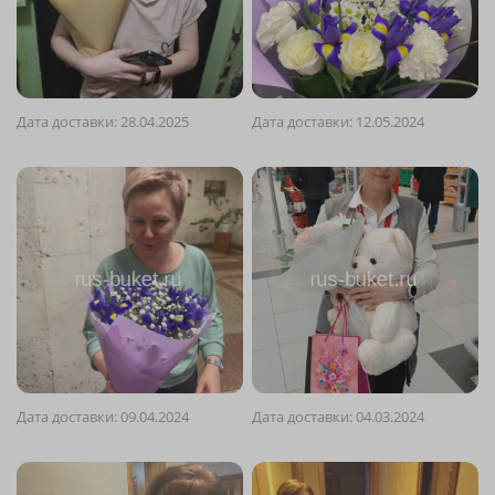
Дата доставки: 28.04.2025
Дата доставки: 12.05.2024
Дата доставки: 09.04.2024
Дата доставки: 04.03.2024