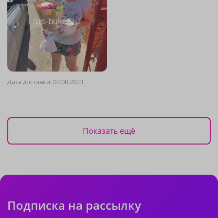
Дата доставки: 07.08.2023
Показать ещё
Подписка на рассылку