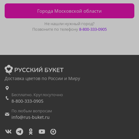
Города Московской области
Не нашли нужный город?
Позвоните по телефону
8-800-333-0905
Доставка цветов по России и Миру
Бесплатно. Круглосуточно
8-800-333-0905
По любым вопросам
info@rus-buket.ru