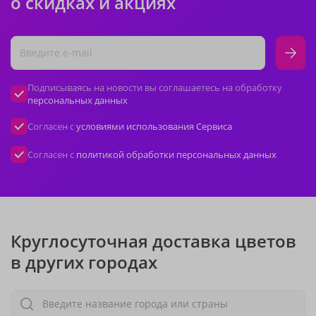
о скидках и акциях
Подписываясь на новости вы соглашаетесь на обработку
персональных данных
Согласен с
условиями использования Сервиса
Согласен с
политикой обработки персональных данных
Круглосуточная доставка цветов
в других городах
Введите название города или страны