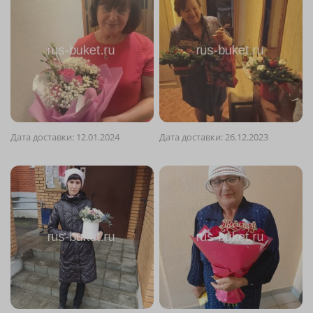
Дата доставки: 12.01.2024
Дата доставки: 26.12.2023