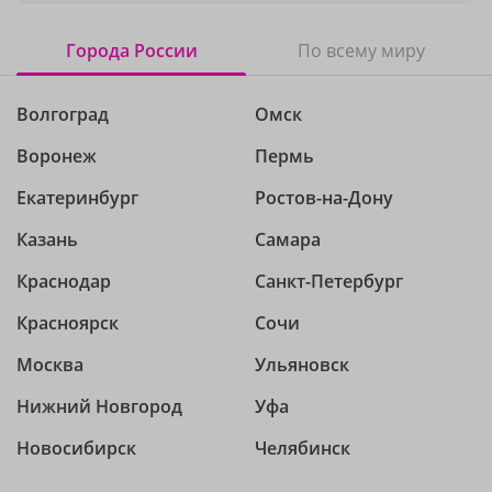
Города России
По всему миру
Волгоград
Омск
Воронеж
Пермь
Екатеринбург
Ростов-на-Дону
Казань
Самара
Краснодар
Санкт-Петербург
Красноярск
Сочи
Москва
Ульяновск
Нижний Новгород
Уфа
Новосибирск
Челябинск