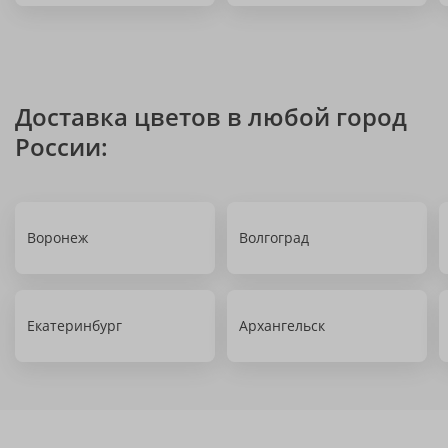
Доставка цветов в любой город
России:
Воронеж
Волгоград
Екатеринбург
Архангельск