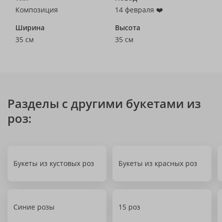
Композиция
14 февраля ❤️
Ширина
Высота
35 см
35 см
Разделы с другими букетами из
роз:
Букеты из кустовых роз
Букеты из красных роз
Синие розы
15 роз