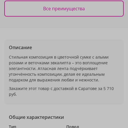
Все преимущества
Описание
Стильная композиция в цветочной сумке с алыми
розами и веточками эвкалипта – это воплощение
элегантности. Атласная лента подчёркивает
утончённость композиции, делая ее идеальным
подарком для выражения любви и нежности.
Закажите этот товар с доставкой в Саратове за 5 710
руб.
Общие характеристики
Тип
Повод