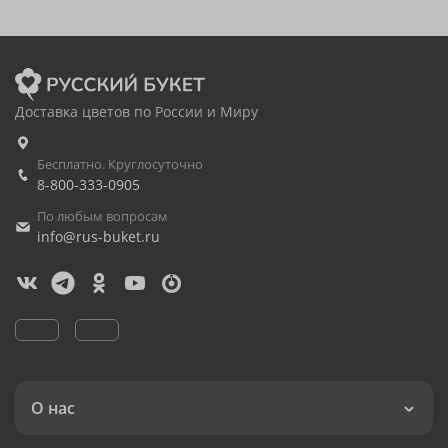
Доставка цветов по России и Миру
Бесплатно. Круглосуточно
8-800-333-0905
По любым вопросам
info@rus-buket.ru
О нас