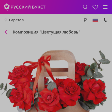
Саратов
Композиция "Цветущая любовь"