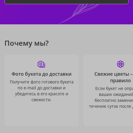
Почему мы?
Фото букета до доставки
Свежие цветы –
правило
Получите фото готового букета
по e-mail до доставки и
Если букет не опр
убедитесь в его красоте и
ваших ожиданий
свежести.
бесплатно заменим
течение суток после 