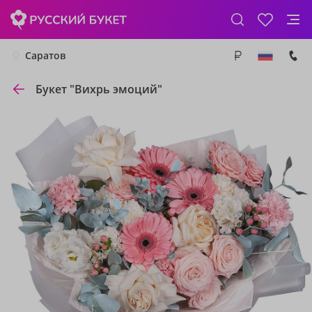
Саратов
Букет "Вихрь эмоций"