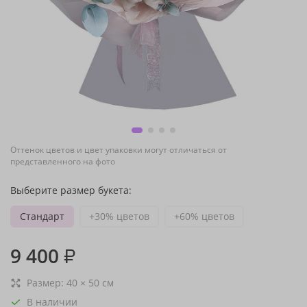
Оттенок цветов и цвет упаковки могут отличаться от
представленного на фото
Выберите размер букета:
Стандарт
+30% цветов
+60% цветов
9 400
₽
Размер:
40
×
50
см
В наличии