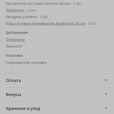
Хризантема кустовая Балтика белая - 1 шт.
Лизиантус
- 2 шт.
Гвоздика розовая - 3 шт.
Роза кустовая пионовидная Бомбастик 50 см
- 3 шт.
Добавления
Гиперикум
Эвкалипт
Упаковка
Современная упаковка
Оплата
Бонусы
Хранение и уход