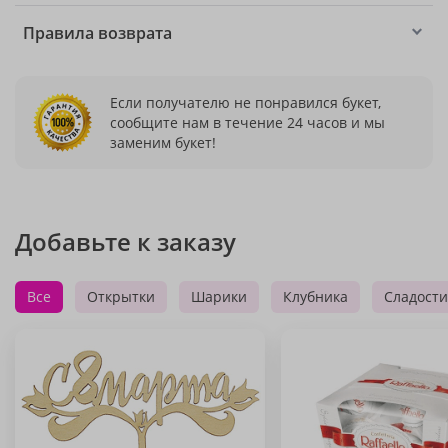
Правила возврата
Если получателю не понравился букет,
сообщите нам в течение 24 часов и мы
заменим букет!
Добавьте к заказу
Все
Открытки
Шарики
Клубника
Сладости