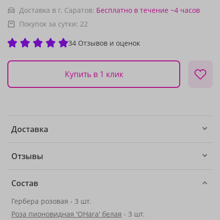
Доставка в г. Саратов:
Бесплатно
в течение ~4 часов
Покупок за сутки:
22
34 Отзывов и оценок
Купить в 1 клик
Доставка
Отзывы
Состав
Гербера розовая - 3 шт.
Роза пионовидная 'OHara' белая
- 3 шт.