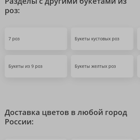
Разделы с другими букетами из
роз:
7 роз
Букеты кустовых роз
Букеты из 9 роз
Букеты желтых роз
Доставка цветов в любой город
России: