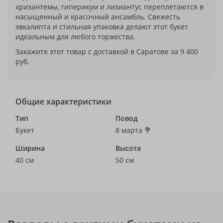
хризантемы, гиперикум и лизиантус переплетаются в
насыщенный и красочный ансамбль. Свежесть
эвкалипта и стильная упаковка делают этот букет
идеальным для любого торжества.
Закажите этот товар с доставкой в Саратове за 9 400
руб.
Общие характеристики
Тип
Повод
Букет
8 марта 💐
Ширина
Высота
40 см
50 см