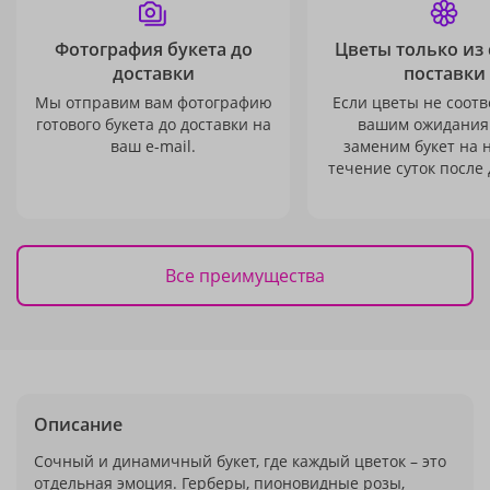
Фотография букета до
Цветы только из
доставки
поставки
Мы отправим вам фотографию
Если цветы не соотв
готового букета до доставки на
вашим ожидания
ваш e-mail.
заменим букет на 
течение суток после 
Все преимущества
Описание
Сочный и динамичный букет, где каждый цветок – это
отдельная эмоция. Герберы, пионовидные розы,