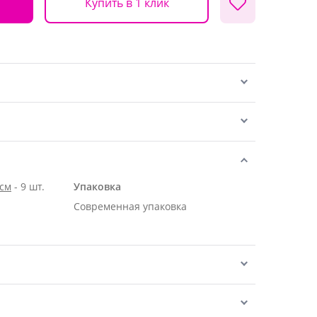
Купить в 1 клик
 см
- 9 шт.
Упаковка
Современная упаковка