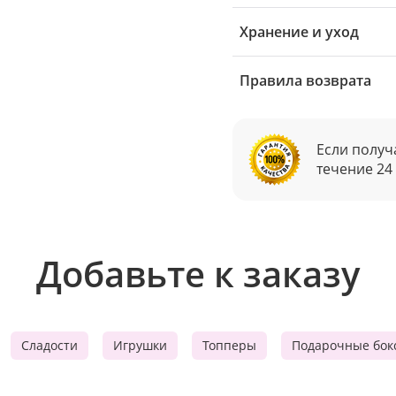
Хранение и уход
Правила возврата
Если получ
течение 24
Добавьте к заказу
Сладости
Игрушки
Топперы
Подарочные бок