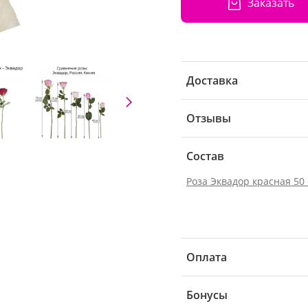
Заказать
Доставка
Отзывы
Состав
Роза Эквадор красная 50
Оплата
Бонусы