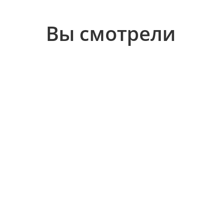
Вы смотрели