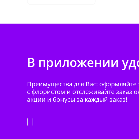
В приложении удо
Преимущества для Вас: оформляйте з
с флористом и отслеживайте заказ о
акции и бонусы за каждый заказ!