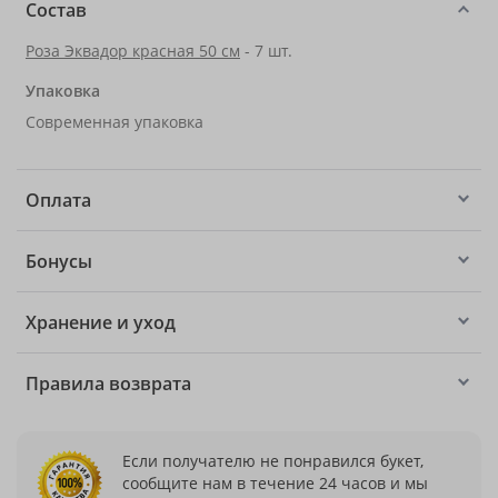
Состав
Роза Эквадор красная 50 см
- 7 шт.
Упаковка
Современная упаковка
Оплата
Бонусы
Хранение и уход
Правила возврата
Если получателю не понравился букет,
сообщите нам в течение 24 часов и мы