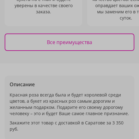
уверены в качестве своего
оправдает ваших о
заказа.
мы заменим его в 
суток.
Все преимущества
Описание
Красная роза всегда была и будет королевой среди
цветов, а букет из красных роз самым дорогим и
желанным подарком. Подарите его своему дорогому
человеку – это и будет Ваше самое главное признание.
Закажите этот товар с доставкой в Саратове за 3 350
руб.