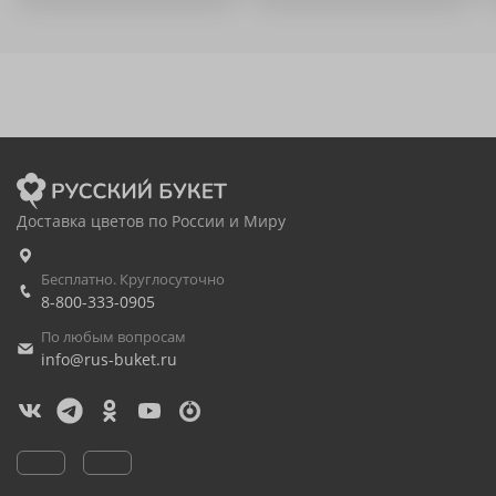
Доставка цветов по России и Миру
Бесплатно. Круглосуточно
8-800-333-0905
По любым вопросам
info@rus-buket.ru