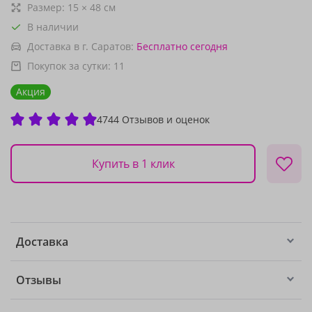
Размер:
15
×
48
см
В наличии
Доставка в г. Саратов:
Бесплатно
сегодня
Покупок за сутки:
11
Акция
4744 Отзывов и оценок
Купить в 1 клик
Доставка
Отзывы