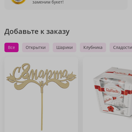
заменим букет!
Добавьте к заказу
Все
Открытки
Шарики
Клубника
Сладости