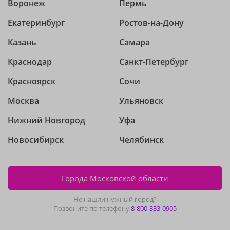
Воронеж
Пермь
Екатеринбург
Ростов-на-Дону
Казань
Самара
Краснодар
Санкт-Петербург
Красноярск
Сочи
Москва
Ульяновск
Нижний Новгород
Уфа
Новосибирск
Челябинск
Города Московской области
Не нашли нужный город?
Позвоните по телефону
8-800-333-0905