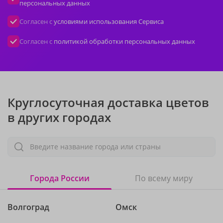
персональных данных
Согласен с
условиями использования Сервиса
Согласен с
политикой обработки персональных данных
Круглосуточная доставка цветов
в других городах
Введите название города или страны
Города России
По всему миру
Волгоград
Омск