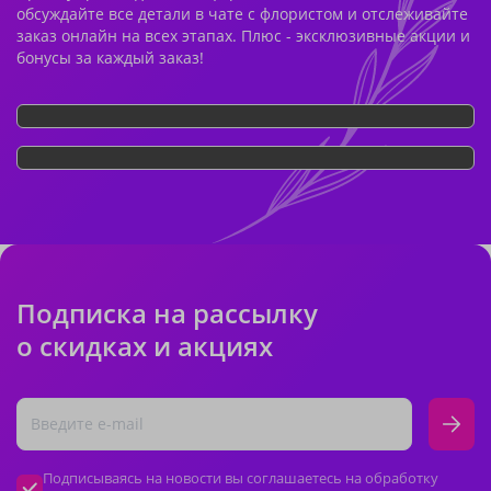
обсуждайте все детали в чате с флористом и отслеживайте
заказ онлайн на всех этапах. Плюс - эксклюзивные акции и
бонусы за каждый заказ!
Подписка на рассылку
о скидках и акциях
Подписываясь на новости вы соглашаетесь на обработку