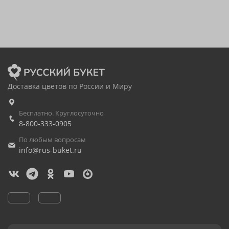
Доставка цветов по России и Миру
Бесплатно. Круглосуточно
8-800-333-0905
По любым вопросам
info@rus-buket.ru