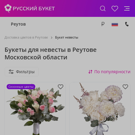
Реутов
Доставка цветов в Реутове
Букет невесты
Букеты для невесты в Реутове
Московской области
Фильтры
По популярности
Сезонные цветы