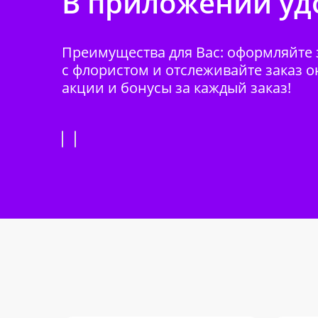
В приложении удо
Преимущества для Вас: оформляйте з
с флористом и отслеживайте заказ о
акции и бонусы за каждый заказ!