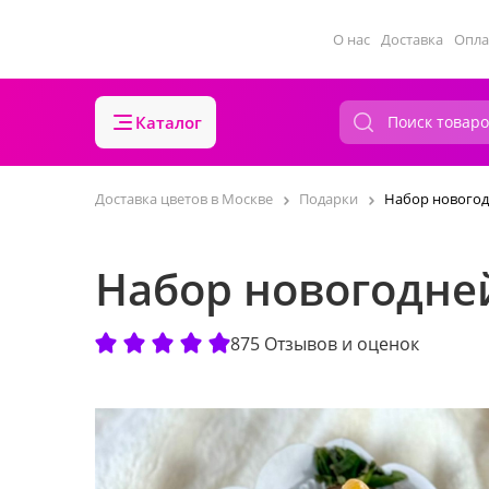
О нас
Доставка
Опла
Каталог
Доставка цветов в Москве
Подарки
Набор новогод
Набор новогодне
875 Отзывов и оценок