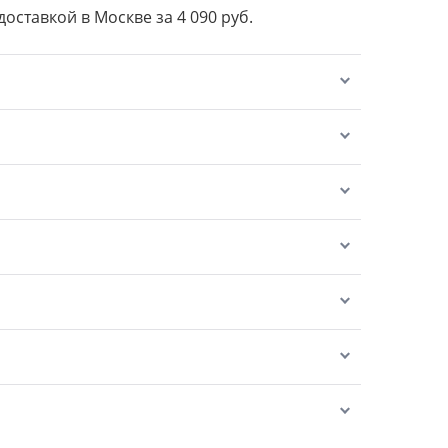
доставкой в Москве за 4 090 руб.