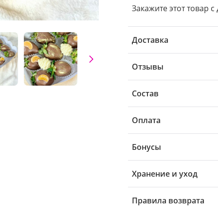
Закажите этот товар с 
Доставка
Отзывы
Состав
Оплата
Бонусы
Хранение и уход
Правила возврата