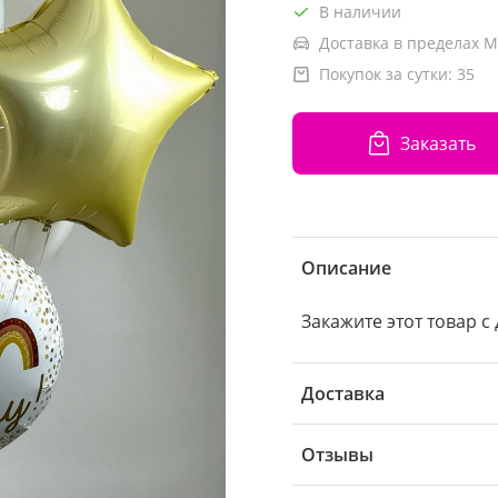
В наличии
Доставка в пределах М
Покупок за сутки:
35
Заказать
Описание
Закажите этот товар с 
Доставка
Отзывы