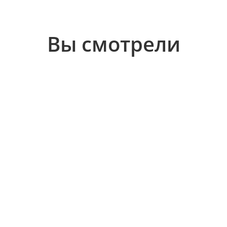
Вы смотрели