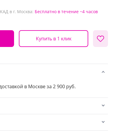
КАД в г. Москва:
Бесплатно
в течение ~4 часов
Купить в 1 клик
доставкой в Москве за 2 900 руб.