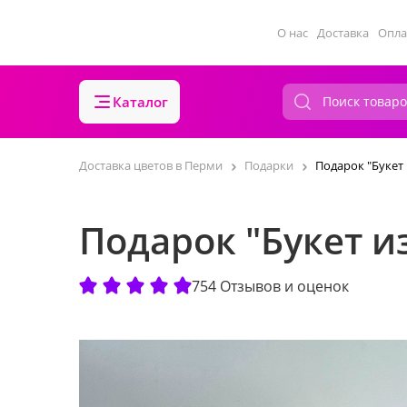
О нас
Доставка
Опла
Каталог
Доставка цветов в Перми
Подарки
Подарок "Букет
Подарок "Букет и
754 Отзывов и оценок