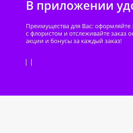
В приложении удо
Преимущества для Вас: оформляйте з
с флористом и отслеживайте заказ о
акции и бонусы за каждый заказ!