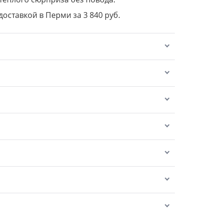
доставкой в Перми за 3 840 руб.