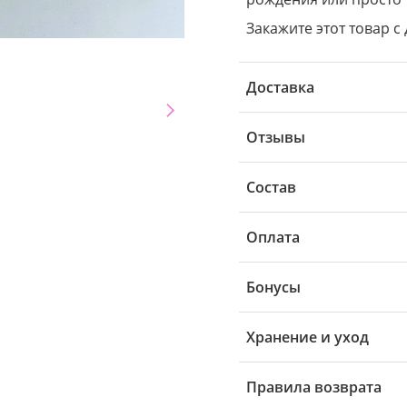
Закажите этот товар с 
Доставка
Отзывы
Состав
Оплата
Бонусы
Хранение и уход
Правила возврата