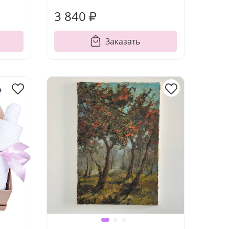
3 840 ₽
Заказать