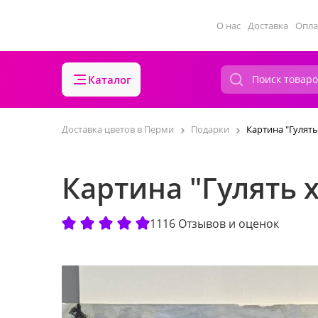
О нас
Доставка
Опла
Каталог
Доставка цветов в Перми
Подарки
Картина "Гулять
Картина "Гулять х
1116 Отзывов и оценок