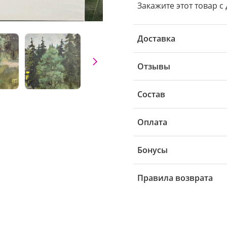
Закажите этот товар с 
Доставка
Отзывы
Состав
Оплата
Бонусы
Правила возврата