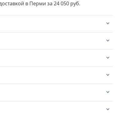
доставкой в Перми за 24 050 руб.