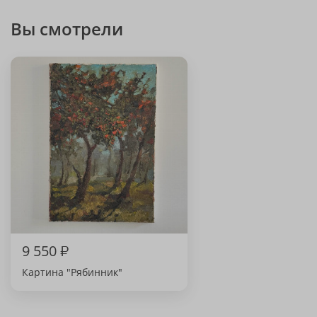
Вы смотрели
9 550
₽
Картина "Рябинник"