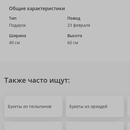
Общие характеристики
Тип
Повод
Подарок
23 февраля
Ширина
Высота
40 см
60 см
Также часто ищут:
Букеты из тюльпанов
Букеты из орхидей