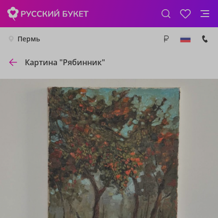
Пермь
Картина "Рябинник"