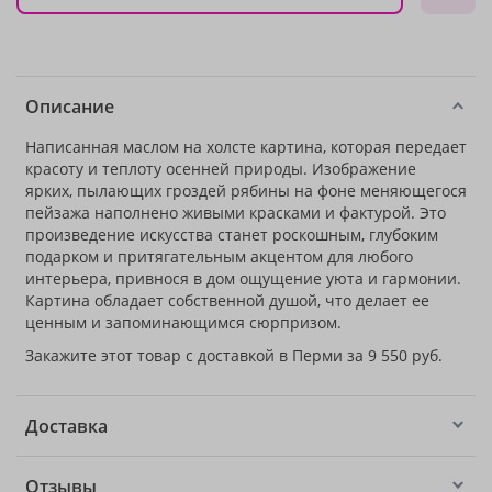
Описание
Написанная маслом на холсте картина, которая передает
красоту и теплоту осенней природы. Изображение
ярких, пылающих гроздей рябины на фоне меняющегося
пейзажа наполнено живыми красками и фактурой. Это
произведение искусства станет роскошным, глубоким
подарком и притягательным акцентом для любого
интерьера, привнося в дом ощущение уюта и гармонии.
Картина обладает собственной душой, что делает ее
ценным и запоминающимся сюрпризом.
Закажите этот товар с доставкой в Перми за 9 550 руб.
Доставка
Отзывы