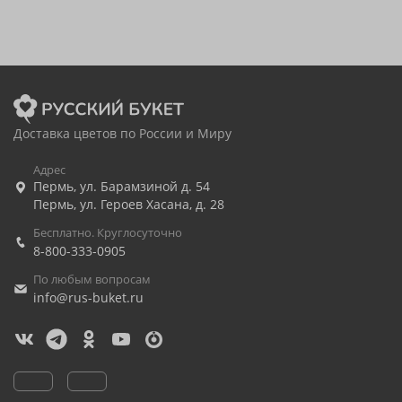
Доставка цветов по России и Миру
Адрес
Пермь
,
ул. Барамзиной д. 54
Пермь
,
ул. Героев Хасана, д. 28
Бесплатно. Круглосуточно
8-800-333-0905
По любым вопросам
info@rus-buket.ru