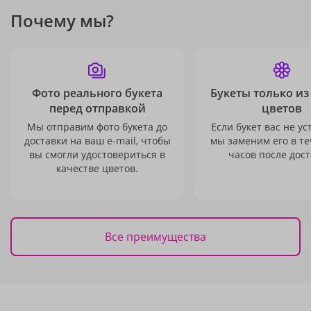
Почему мы?
Фото реального букета
Букеты только из
перед отправкой
цветов
Мы отправим фото букета до
Если букет вас не ус
доставки на ваш e-mail, чтобы
мы заменим его в те
вы смогли удостовериться в
часов после дост
качестве цветов.
Все преимущества