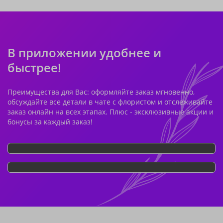
В приложении удобнее и
быстрее!
Преимущества для Вас: оформляйте заказ мгновенно,
обсуждайте все детали в чате с флористом и отслеживайте
заказ онлайн на всех этапах. Плюс - эксклюзивные акции и
бонусы за каждый заказ!