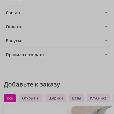
Состав
Оплата
Бонусы
Правила возврата
Добавьте к заказу
Все
Открытки
Шарики
Вазы
Клубника