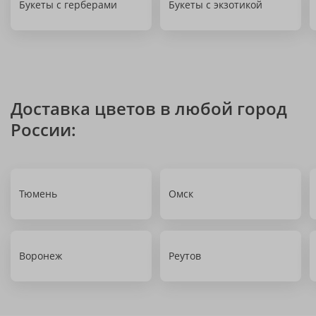
Букеты с герберами
Букеты с экзотикой
Доставка цветов в любой город
России:
Тюмень
Омск
Воронеж
Реутов