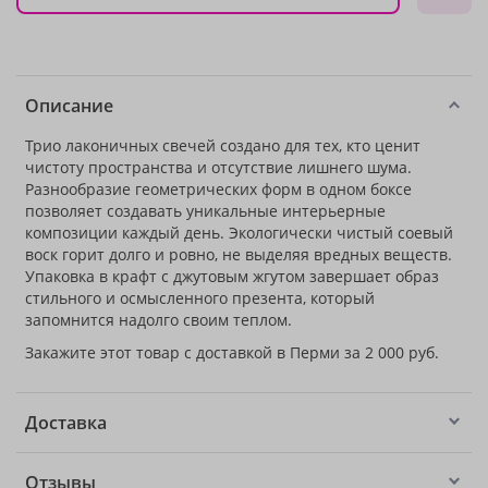
Описание
Трио лаконичных свечей создано для тех, кто ценит
чистоту пространства и отсутствие лишнего шума.
Разнообразие геометрических форм в одном боксе
позволяет создавать уникальные интерьерные
композиции каждый день. Экологически чистый соевый
воск горит долго и ровно, не выделяя вредных веществ.
Упаковка в крафт с джутовым жгутом завершает образ
стильного и осмысленного презента, который
запомнится надолго своим теплом.
Закажите этот товар с доставкой в Перми за 2 000 руб.
Доставка
Отзывы