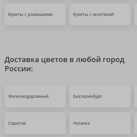
Букеты с ромашками
Букеты с экзотикой
Доставка цветов в любой город
России:
Железнодорожный
Екатеринбург
Саратов
Ногинск