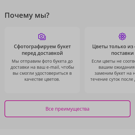
Почему мы?
Сфотографируем букет
Цветы только из
перед доставкой
поставки
Мы отправим фото букета до
Если цветы не соотв
доставки на ваш e-mail, чтобы
вашим ожидания
вы смогли удостовериться в
заменим букет на 
качестве цветов.
течение суток после 
Все преимущества