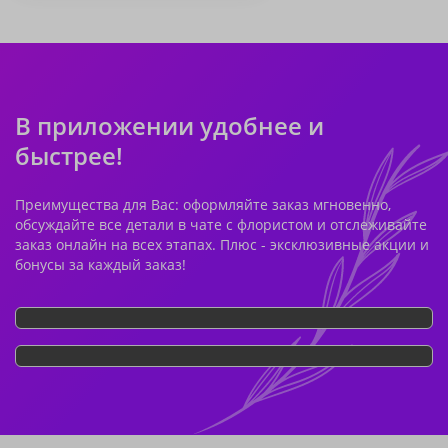
В приложении удобнее и
быстрее!
Преимущества для Вас: оформляйте заказ мгновенно,
обсуждайте все детали в чате с флористом и отслеживайте
заказ онлайн на всех этапах. Плюс - эксклюзивные акции и
бонусы за каждый заказ!