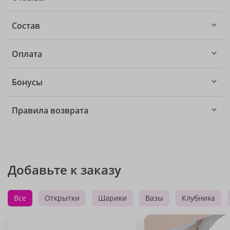
Состав
Оплата
Бонусы
Правила возврата
Добавьте к заказу
Все
Открытки
Шарики
Вазы
Клубника