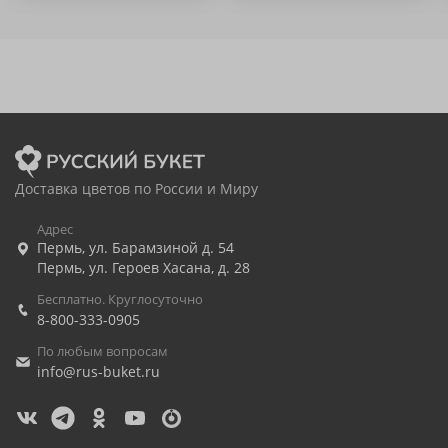
Доставка цветов по России и Миру
Адрес
Пермь
,
ул. Барамзиной д. 54
Пермь
,
ул. Героев Хасана, д. 28
Бесплатно. Круглосуточно
8-800-333-0905
По любым вопросам
info@rus-buket.ru