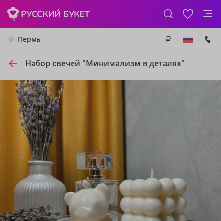
Пермь
Набор свечей "Минимализм в деталях"