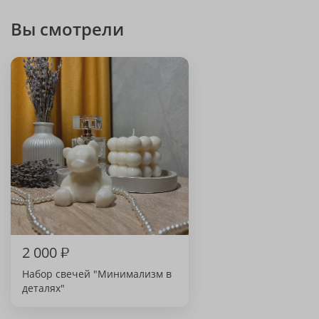
Вы смотрели
2 000
₽
Набор свечей "Минимализм в
деталях"