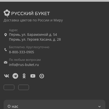
Доставка цветов по России и Миру
Адрес
Пермь
,
ул. Барамзиной д. 54
Пермь
,
ул. Героев Хасана, д. 28
Бесплатно. Круглосуточно
8-800-333-0905
По любым вопросам
info@rus-buket.ru
О нас