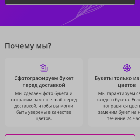
Почему мы?
Сфотографируем букет
Букеты только из
перед доставкой
цветов
Мы сделаем фото букета и
Мы гарантируем с
отправим вам по e-mail перед
каждого букета. Есл
доставкой, чтобы вы могли
понравятся цвет
быть уверены в качестве
заменим букет на 
цветов.
течение 24 час