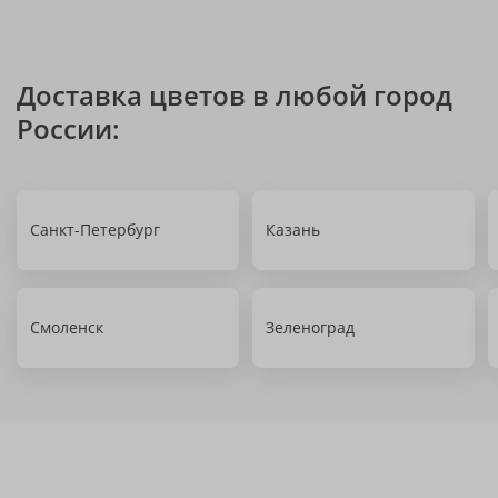
Доставка цветов в любой город
России:
Санкт-Петербург
Казань
Смоленск
Зеленоград