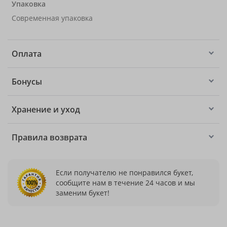
Упаковка
Современная упаковка
Оплата
Бонусы
Хранение и уход
Правила возврата
Если получателю не понравился букет,
сообщите нам в течение 24 часов и мы
заменим букет!