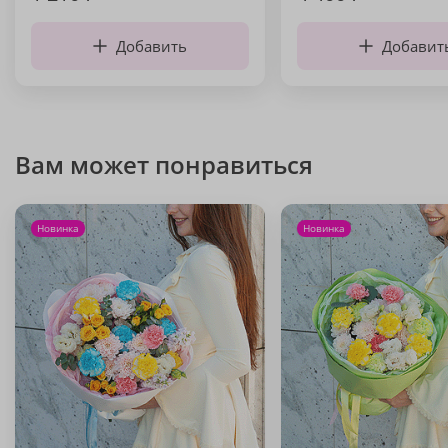
Добавить
Добавит
Вам может понравиться
Новинка
Новинка