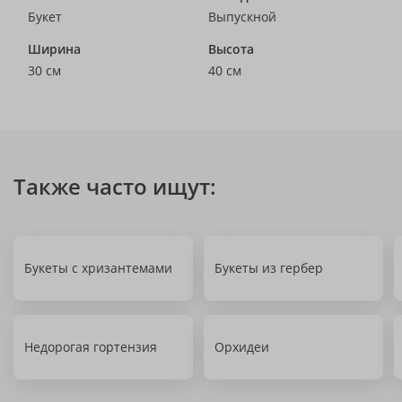
Букет
Выпускной
Ширина
Высота
30 см
40 см
Также часто ищут:
Букеты с хризантемами
Букеты из гербер
Недорогая гортензия
Орхидеи