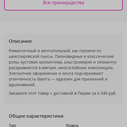
Все преимущества
Описание
Романтичный и мечтательный, как героиня из
шекспировской пьесы. Пионовидные и классические
розы, кустовая хризантема, альстромерия и лизиантус
раскрываются в мягкую, многослойную композицию.
Элегантное оформление и лента подчёркивают
утончённость букета — идеален для признаний и
вдохновений.
Закажите этот товар с доставкой в Перми за 6 540 руб.
Общие характеристики
Тип
Повод