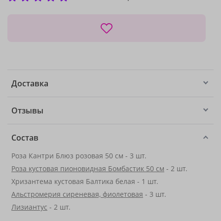
Доставка
Отзывы
Состав
Роза Кантри Блюз розовая 50 см - 3 шт.
Роза кустовая пионовидная Бомбастик 50 см
- 2 шт.
Хризантема кустовая Балтика белая - 1 шт.
Альстромерия сиреневая, фиолетовая
- 3 шт.
Лизиантус
- 2 шт.