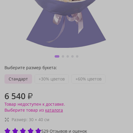
Выберите размер букета:
Стандарт
+30% цветов
+60% цветов
6 540
₽
Товар недоступен к доставке.
Выберите товар из
каталога
Размер:
30
×
40
см
529 Отзывов и оценок