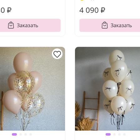
80 ₽
4 090 ₽
Заказать
Заказать