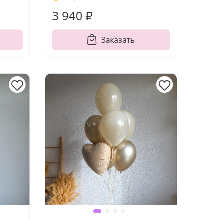
3 940 ₽
Заказать