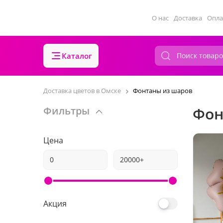
О нас
Доставка
Опла
Каталог
Доставка цветов в Омске
Фонтаны из шаров
Фон
Фильтры
Цена
Акция