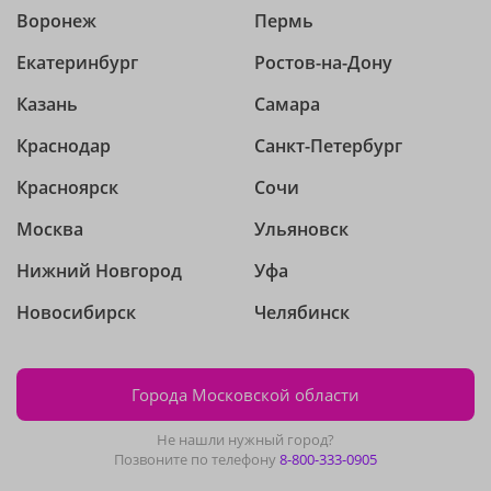
Воронеж
Пермь
Екатеринбург
Ростов-на-Дону
Казань
Самара
Краснодар
Санкт-Петербург
Красноярск
Сочи
Москва
Ульяновск
Нижний Новгород
Уфа
Новосибирск
Челябинск
Города Московской области
Не нашли нужный город?
Позвоните по телефону
8-800-333-0905