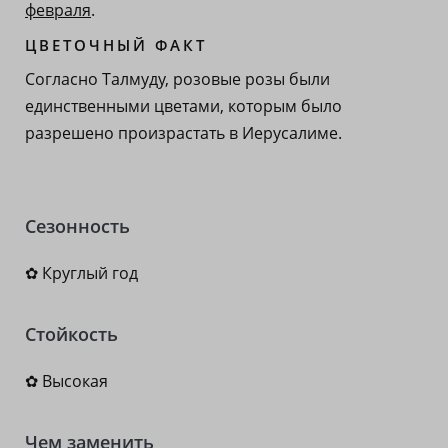
февраля
.
ЦВЕТОЧНЫЙ ФАКТ
Согласно Талмуду, розовые розы были
единственными цветами, которым было
разрешено произрастать в Иерусалиме.
Сезонность
✿ Круглый год
Стойкость
✿ Высокая
Чем заменить