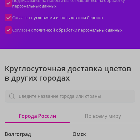
Подписываясь на новости вы соглашаетесь на обработку
персональных данных
Согласен с
условиями использования Сервиса
Согласен с
политикой обработки персональных данных
Круглосуточная доставка цветов
в других городах
Введите название города или страны
Города России
По всему миру
Волгоград
Омск