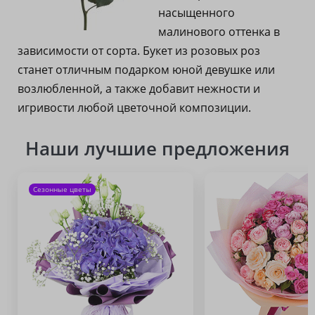
насыщенного
малинового оттенка в
зависимости от сорта. Букет из розовых роз
станет отличным подарком юной девушке или
возлюбленной, а также добавит нежности и
игривости любой цветочной композиции.
Наши лучшие предложения
Сезонные цветы