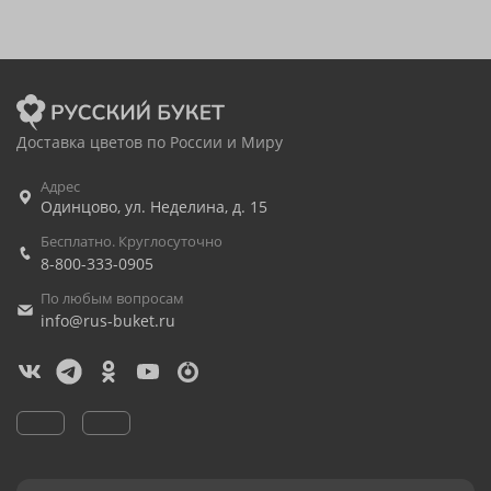
Доставка цветов по России и Миру
Адрес
Одинцово
,
ул. Неделина, д. 15
Бесплатно. Круглосуточно
8-800-333-0905
По любым вопросам
info@rus-buket.ru