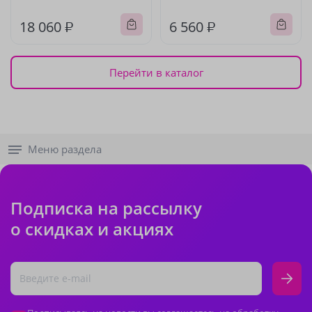
18 060 ₽
6 560 ₽
Перейти в каталог
Меню раздела
Подписка на рассылку
о скидках и акциях