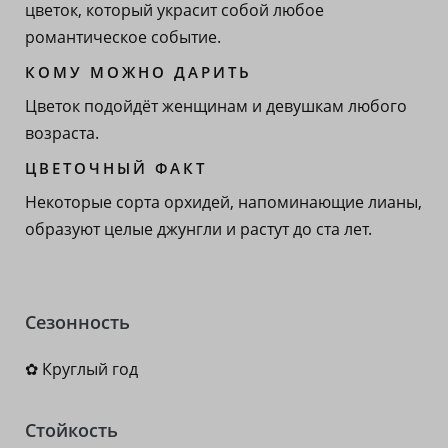
цветок, который украсит собой любое
романтическое событие.
КОМУ МОЖНО ДАРИТЬ
Цветок подойдёт женщинам и девушкам любого
возраста.
ЦВЕТОЧНЫЙ ФАКТ
Некоторые сорта орхидей, напоминающие лианы,
образуют целые джунгли и растут до ста лет.
Сезонность
✿ Круглый год
Стойкость