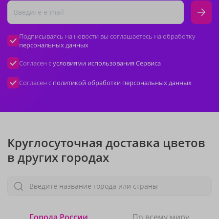
Подписываясь на новости вы соглашаетесь на обработку
персональных данных
Согласен с
условиями использования Сервиса
Согласен с
политикой обработки персональных данных
Круглосуточная доставка цветов
в других городах
Введите название города или страны
Города России
По всему миру