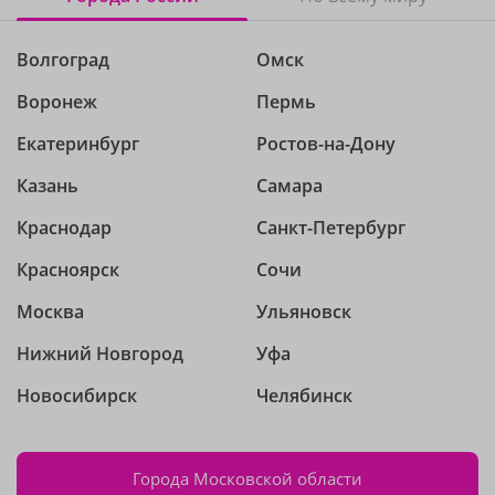
Волгоград
Омск
Воронеж
Пермь
Екатеринбург
Ростов-на-Дону
Казань
Самара
Краснодар
Санкт-Петербург
Красноярск
Сочи
Москва
Ульяновск
Нижний Новгород
Уфа
Новосибирск
Челябинск
Города Московской области