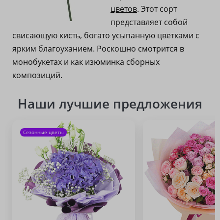
цветов
. Этот сорт
представляет собой
свисающую кисть, богато усыпанную цветками с
ярким благоуханием. Роскошно смотрится в
монобукетах и как изюминка сборных
композиций.
Наши лучшие предложения
Сезонные цветы