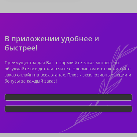
В приложении удобнее и
быстрее!
Преимущества для Вас: оформляйте заказ мгновенно,
обсуждайте все детали в чате с флористом и отслеживайте
заказ онлайн на всех этапах. Плюс - эксклюзивные акции и
бонусы за каждый заказ!