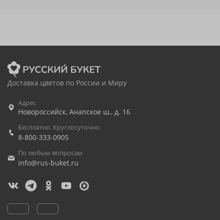
Доставка цветов по России и Миру
Адрес
Новороссийск
,
Анапское ш., д. 16
Бесплатно. Круглосуточно
8-800-333-0905
По любым вопросам
info@rus-buket.ru