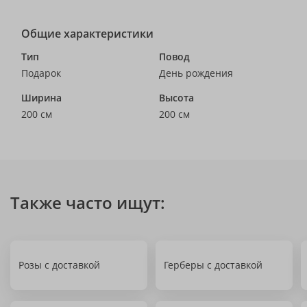
Общие характеристики
Тип
Повод
Подарок
День рождения
Ширина
Высота
200 см
200 см
Также часто ищут:
Розы с доставкой
Герберы с доставкой