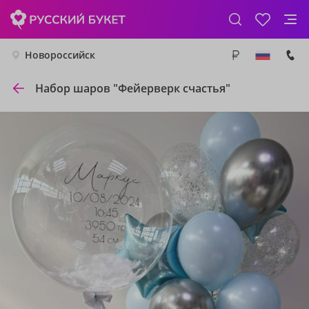
Новороссийск
Набор шаров "Фейерверк счастья"