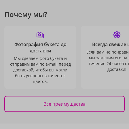
Почему мы?
Фотография букета до
Всегда свежие 
доставки
Если вам не понравит
мы заменим его на
Мы сделаем фото букета и
течение 24 часов с
отправим вам по e-mail перед
доставки!
доставкой, чтобы вы могли
быть уверены в качестве
цветов.
Все преимущества