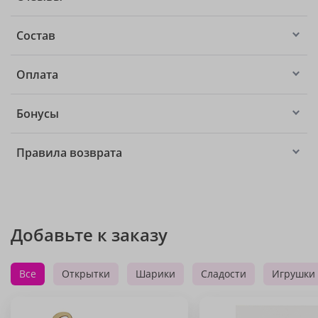
Состав
Оплата
Бонусы
Правила возврата
Добавьте к заказу
Все
Открытки
Шарики
Сладости
Игрушки