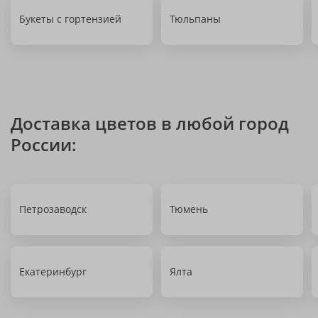
Букеты с гортензией
Тюльпаны
Доставка цветов в любой город
России:
Петрозаводск
Тюмень
Екатеринбург
Ялта