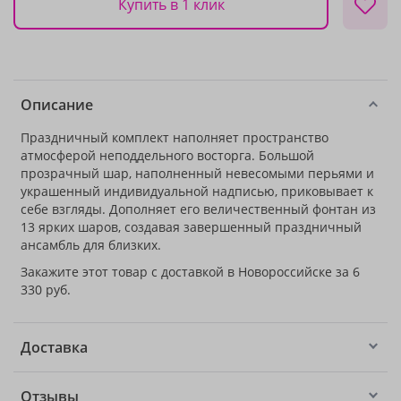
Купить в 1 клик
Описание
Праздничный комплект наполняет пространство
атмосферой неподдельного восторга. Большой
прозрачный шар, наполненный невесомыми перьями и
украшенный индивидуальной надписью, приковывает к
себе взгляды. Дополняет его величественный фонтан из
13 ярких шаров, создавая завершенный праздничный
ансамбль для близких.
Закажите этот товар с доставкой в Новороссийске за 6
330 руб.
Доставка
Отзывы