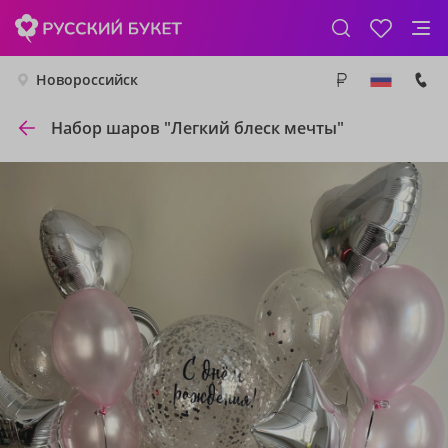
Новороссийск
Набор шаров "Легкий блеск мечты"