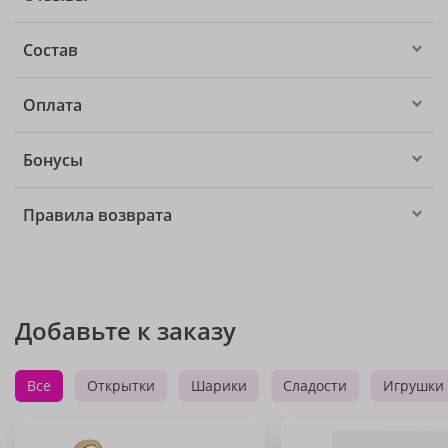
Состав
Оплата
Бонусы
Правила возврата
Добавьте к заказу
Все
Открытки
Шарики
Сладости
Игрушки