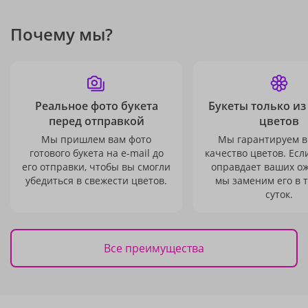
Почему мы?
Реальное фото букета
Букеты только из
перед отправкой
цветов
Мы пришлем вам фото
Мы гарантируем в
готового букета на e-mail до
качество цветов. Есл
его отправки, чтобы вы смогли
оправдает ваших о
убедиться в свежести цветов.
мы заменим его в 
суток.
Все преимущества