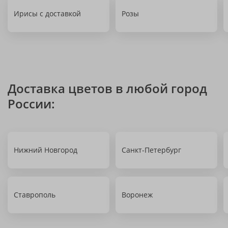
Ирисы с доставкой
Розы
Доставка цветов в любой город
России:
Нижний Новгород
Санкт-Петербург
Ставрополь
Воронеж