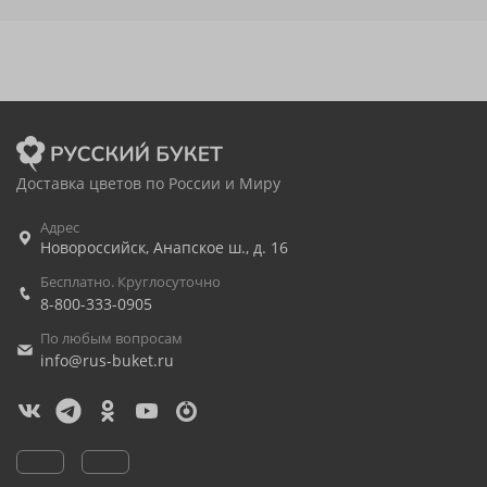
Доставка цветов по России и Миру
Адрес
Новороссийск
,
Анапское ш., д. 16
Бесплатно. Круглосуточно
8-800-333-0905
По любым вопросам
info@rus-buket.ru