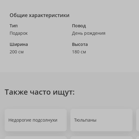
Общие характеристики
Тип
Повод
Подарок
День рождения
Ширина
Высота
200 см
180 см
Также часто ищут:
Недорогие подсолнухи
Тюльпаны