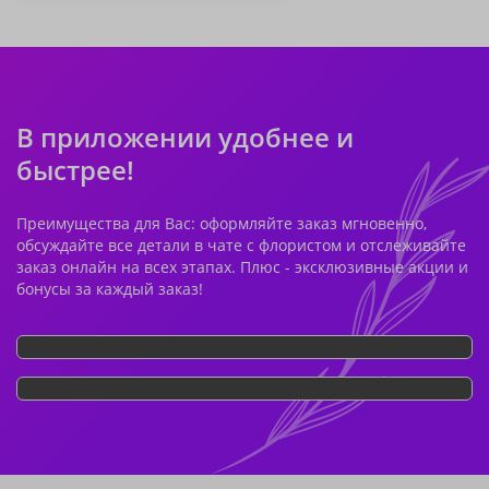
В приложении удобнее и
быстрее!
Преимущества для Вас: оформляйте заказ мгновенно,
обсуждайте все детали в чате с флористом и отслеживайте
заказ онлайн на всех этапах. Плюс - эксклюзивные акции и
бонусы за каждый заказ!