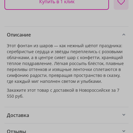
Купить в 1 клик
Описание
Этот фонтан из шаров — как нежный шёпот праздника:
серебристые сердца и звёзды переплелись с розовыми
облачками, а в центре сияет шар с конфетти, хранящий
тёплое поздравление. Лёгкая россыпь блёсток, плавные
переливы оттенков и изящные ленточки сплетаются в
симфонию радости, превращая пространство в сказку,
где каждый миг наполнен светом и улыбками.
Закажите этот товар с доставкой в Новороссийске за 7
550 руб.
Доставка
Отзывы