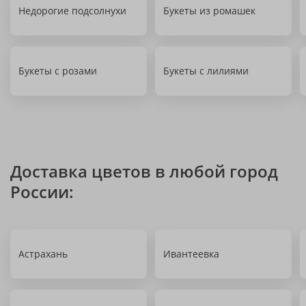
Недорогие подсолнухи
Букеты из ромашек
Букеты с розами
Букеты с лилиями
Доставка цветов в любой город
России:
Астрахань
Ивантеевка