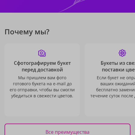
Почему мы?
Сфотографируем букет
Букеты из св
перед доставкой
поставки цве
Мы пришлем вам фото
Если букет не опр
готового букета на e-mail до
ваших ожиданий
его отправки, чтобы вы смогли
бесплатно заменим
убедиться в свежести цветов.
течение суток после 
Все преимущества