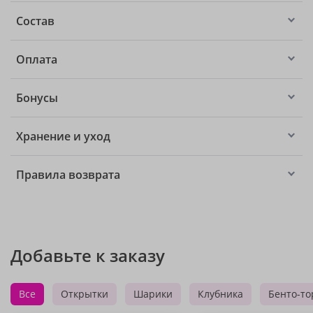
Состав
Оплата
Бонусы
Хранение и уход
Правила возврата
Добавьте к заказу
Все
Открытки
Шарики
Клубника
Бенто-то