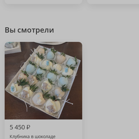
Вы смотрели
5 450
₽
Клубника в шоколаде