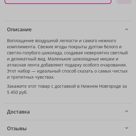
Описание
Воплощение воздушной легкости и самого нежного
комплимента. Свежие ягоды покрыты дуэтом белого и
светло-голубого шоколада, создавая невероятно светлый
и деликатный вид. Маленькие шоколадные мишки и
атласная лента добавляют подарку особого очарования.
Этот набор — идеальный способ сказать о самых чистых
и трепетных чувствах.
Закажите этот товар с доставкой в Нижнем Новгороде за
5 450 руб.
Доставка
Отзывы