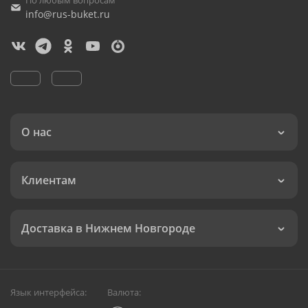
По любым вопросам
info@rus-buket.ru
О нас
Клиентам
Доставка в Нижнем Новгороде
Язык интерфейса:
Валюта: