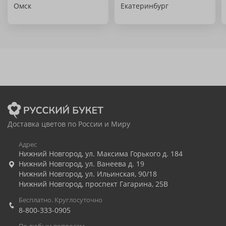
Омск
Екатеринбург
Доставка цветов по России и Миру
Адрес
Нижний Новгород
,
ул. Максима Горького д. 184
Нижний Новгород
,
ул. Ванеева д. 19
Нижний Новгород
,
ул. Ильинская, 90/18
Нижний Новгород
,
проспект Гагарина, 25В
Бесплатно. Круглосуточно
8-800-333-0905