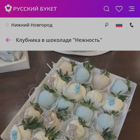
Нижний Новгород
Клубника в шоколаде "Нежность"